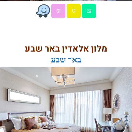
מלון אלאדין באר שבע
באר שבע