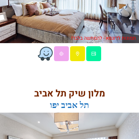
תמונות לדוגמא - להמחשה בלבד!
מלון שיק תל אביב
תל אביב יפו