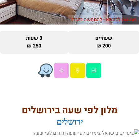
תמונות לדוגמא - להמחשה בלבד!
שעתיים
3 שעות
250 ₪
200 ₪
מלון לפי שעה בירושלים
ירושלים