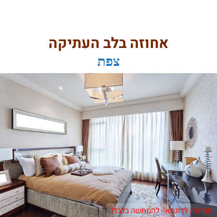
אחוזה בלב העתיקה
צפת
תמונות לדוגמא - להמחשה בלבד!