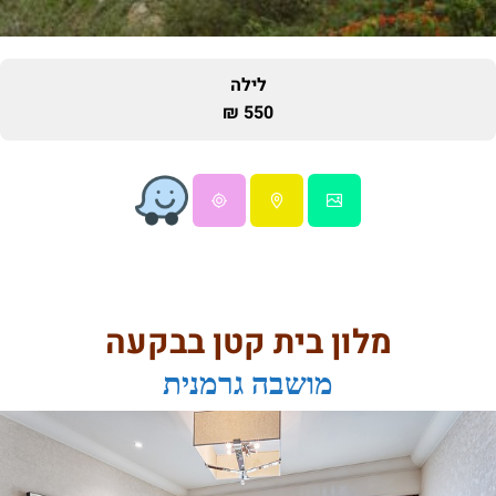
לילה
550 ₪
מלון בית קטן בבקעה
מושבה גרמנית