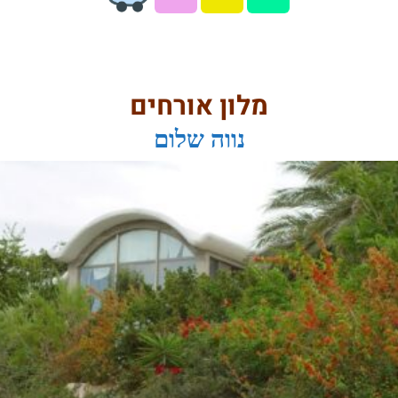
מלון אורחים
נווה שלום