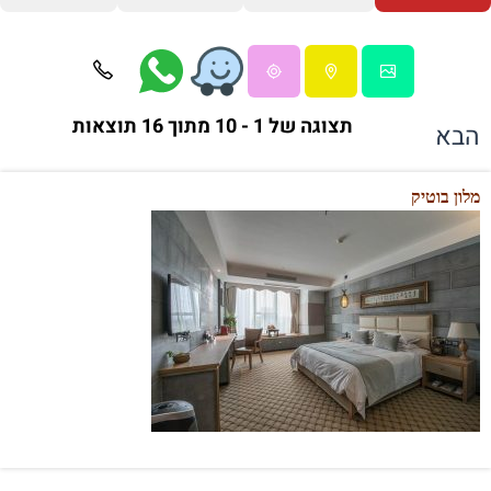
תצוגה של 1 - 10 מתוך 16 תוצאות
הבא
מלון בוטיק