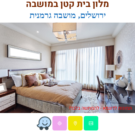
מלון בית קטן במושבה
ירושלים, מושבה גרמנית
תמונות לדוגמא - להמחשה בלבד!