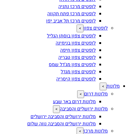
לופטים מרכז נתניה
לופטים מרכז פתח תקווה
לופטים מרכז תל אביב יפו
לופטים צפון
>
לופטים צפון בוסתן הגליל
לופטים צפון בנימינה
לופטים צפון חיפה
לופטים צפון טבריה
לופטים צפון מג'דל שמס
לופטים צפון מגדל
לופטים צפון קיסריה
מלונות
>
מלונות דרום
>
מלונות דרום באר שבע
מלונות ירושלים והסביבה
>
מלונות ירושלים והסביבה ירושלים
מלונות ירושלים והסביבה נווה שלום
מלונות מרכז
>