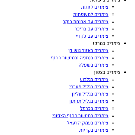
צימרים בישראל
צימרים לזוגות
צימרים למשפחות
צימרים עם ארוחת בוקר
צימרים עם בריכה
צימרים עם ג'קוזי
צימרים במרכז
צימרים באזור גוש דן
צימרים בנתניה ובמישור החוף
צימרים בשפלה
צימרים בצפון
צימרים בגלבוע
צימרים בגליל מערבי
צימרים בגליל עליון
צימרים בגליל תחתון
צימרים בכרמל
צימרים במישור החוף הצפוני
צימרים בעמק יזרעאל
צימרים בקריות