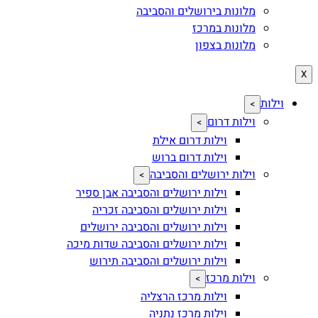
מלונות בירושלים והסביבה
מלונות במרכז
מלונות בצפון
X
וילות
>
וילות דרום
>
וילות דרום אילת
וילות דרום ברוש
וילות ירושלים והסביבה
>
וילות ירושלים והסביבה אבן ספיר
וילות ירושלים והסביבה זכריה
וילות ירושלים והסביבה ירושלים
וילות ירושלים והסביבה שדות מיכה
וילות ירושלים והסביבה תירוש
וילות מרכז
>
וילות מרכז הרצליה
וילות מרכז נתניה