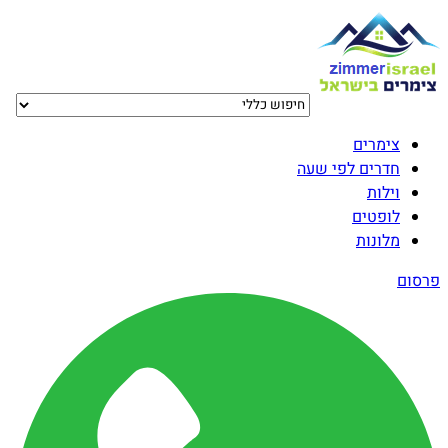
צימרים
חדרים לפי שעה
וילות
לופטים
מלונות
פרסום