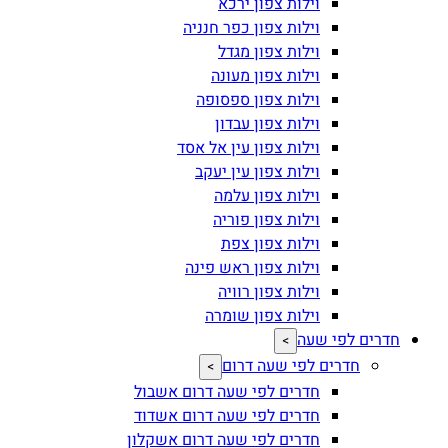
וילות צפון ירכא
וילות צפון כפר חנניה
וילות צפון מגדל
וילות צפון מעונה
וילות צפון ספסופה
וילות צפון עבדון
וילות צפון עין אל אסד
וילות צפון עין יעקב
וילות צפון עלמה
וילות צפון פוריה
וילות צפון צפת
וילות צפון ראש פינה
וילות צפון רוויה
וילות צפון שומרה
חדרים לפי שעה
>
חדרים לפי שעה דרום
>
חדרים לפי שעה דרום אשבול
חדרים לפי שעה דרום אשדוד
חדרים לפי שעה דרום אשקלון