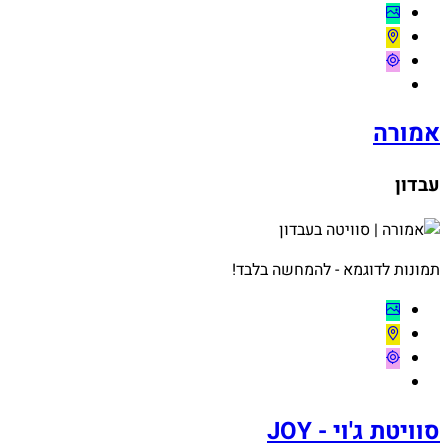
אמורה
עבדון
תמונות לדוגמא - להמחשה בלבד!
סוויטת ג'וי - JOY