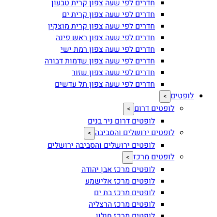
חדרים לפי שעה צפון קרית טבעון
חדרים לפי שעה צפון קרית ים
חדרים לפי שעה צפון קרית מוצקין
חדרים לפי שעה צפון ראש פינה
חדרים לפי שעה צפון רמת ישי
חדרים לפי שעה צפון שדמות דבורה
חדרים לפי שעה צפון שזור
חדרים לפי שעה צפון תל עדשים
לופטים
>
לופטים דרום
>
לופטים דרום ניר בנים
לופטים ירושלים והסביבה
>
לופטים ירושלים והסביבה ירושלים
לופטים מרכז
>
לופטים מרכז אבן יהודה
לופטים מרכז אלישמע
לופטים מרכז בת ים
לופטים מרכז הרצליה
לופטים מרכז חולון