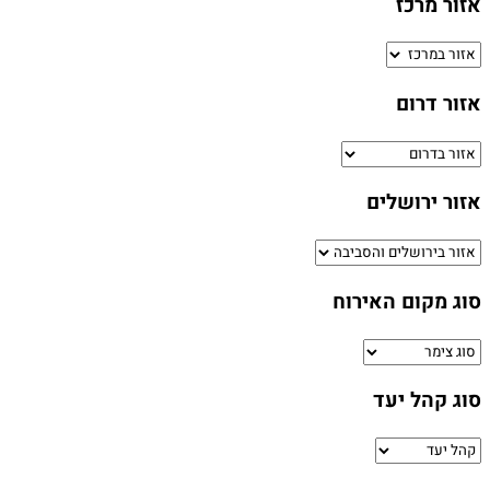
אזור מרכז
אזור דרום
אזור ירושלים
סוג מקום האירוח
סוג קהל יעד