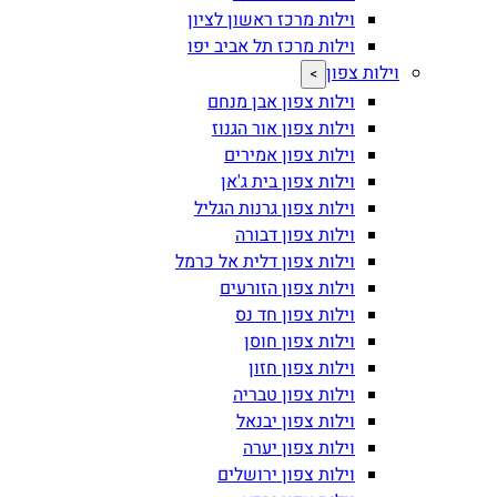
וילות מרכז ראשון לציון
וילות מרכז תל אביב יפו
וילות צפון
>
וילות צפון אבן מנחם
וילות צפון אור הגנוז
וילות צפון אמירים
וילות צפון בית ג'אן
וילות צפון גרנות הגליל
וילות צפון דבורה
וילות צפון דלית אל כרמל
וילות צפון הזורעים
וילות צפון חד נס
וילות צפון חוסן
וילות צפון חזון
וילות צפון טבריה
וילות צפון יבנאל
וילות צפון יערה
וילות צפון ירושלים