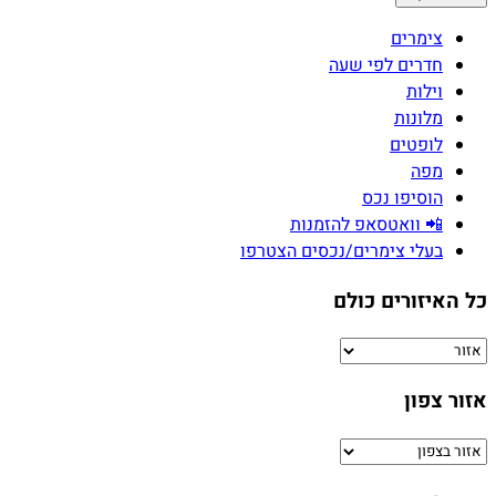
צימרים
חדרים לפי שעה
וילות
מלונות
לופטים
מפה
הוסיפו נכס
📲 וואטסאפ להזמנות
בעלי צימרים/נכסים הצטרפו
כל האיזורים כולם
אזור צפון