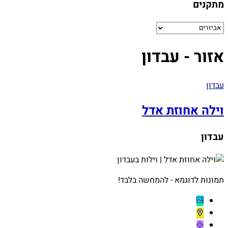
מתקנים
אזור - עבדון
עבדון
וילה אחוזת אדל
עבדון
תמונות לדוגמא - להמחשה בלבד!