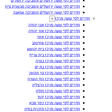
חדרים לפי שעה ירושלים והסביבה ירושלים
חדרים לפי שעה ירושלים והסביבה מבשרת ציון
חדרים לפי שעה ירושלים והסביבה שואבה
חדרים לפי שעה מרכז
>
חדרים לפי שעה מרכז אבן יהודה
חדרים לפי שעה מרכז אור יהודה
חדרים לפי שעה מרכז אזור
חדרים לפי שעה מרכז אחיטוב
חדרים לפי שעה מרכז בית יהושע
חדרים לפי שעה מרכז בית עריף
חדרים לפי שעה מרכז בצרה
חדרים לפי שעה מרכז בת ים
חדרים לפי שעה מרכז גני תקווה
חדרים לפי שעה מרכז הוד השרון
חדרים לפי שעה מרכז הרצליה
חדרים לפי שעה מרכז חולון
חדרים לפי שעה מרכז יהוד
חדרים לפי שעה מרכז כפר סבא
חדרים לפי שעה מרכז מזכרת בתיה