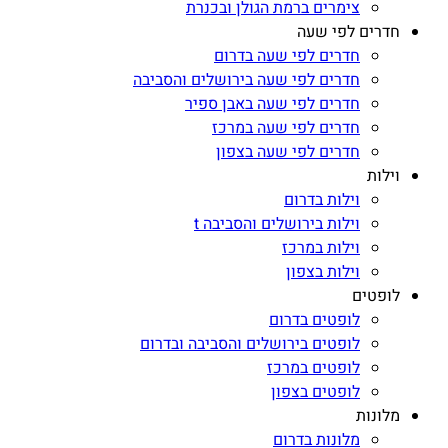
צימרים ברמת הגולן ובכנרת
חדרים לפי שעה
חדרים לפי שעה בדרום
חדרים לפי שעה בירושלים והסביבה
חדרים לפי שעה באבן ספיר
חדרים לפי שעה במרכז
חדרים לפי שעה בצפון
וילות
וילות בדרום
וילות בירושלים והסביבה t
וילות במרכז
וילות בצפון
לופטים
לופטים בדרום
לופטים בירושלים והסביבה ובדרום
לופטים במרכז
לופטים בצפון
מלונות
מלונות בדרום