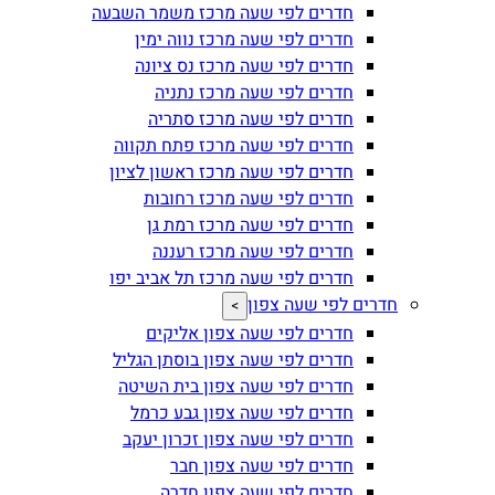
חדרים לפי שעה מרכז משמר השבעה
חדרים לפי שעה מרכז נווה ימין
חדרים לפי שעה מרכז נס ציונה
חדרים לפי שעה מרכז נתניה
חדרים לפי שעה מרכז סתריה
חדרים לפי שעה מרכז פתח תקווה
חדרים לפי שעה מרכז ראשון לציון
חדרים לפי שעה מרכז רחובות
חדרים לפי שעה מרכז רמת גן
חדרים לפי שעה מרכז רעננה
חדרים לפי שעה מרכז תל אביב יפו
חדרים לפי שעה צפון
>
חדרים לפי שעה צפון אליקים
חדרים לפי שעה צפון בוסתן הגליל
חדרים לפי שעה צפון בית השיטה
חדרים לפי שעה צפון גבע כרמל
חדרים לפי שעה צפון זכרון יעקב
חדרים לפי שעה צפון חבר
חדרים לפי שעה צפון חדרה