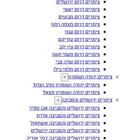
צימרים דרום ירושלים
צימרים דרום ישעי
צימרים דרום מבועים
צימרים דרום מצפה רמון
צימרים דרום עגור
צימרים דרום עזריקם
צימרים דרום עין יהב
צימרים דרום פעמי תשז
צימרים דרום שדה צבי
צימרים דרום תלמי בילו
צימרים יהודה ושומרון
>
צימרים יהודה ושומרון נתיב הגדוד
צימרים יהודה ושומרון פצאל
צימרים ירושלים והסביבה
>
צימרים ירושלים והסביבה אבן ספיר
צימרים ירושלים והסביבה אדרת
צימרים ירושלים והסביבה אשתאול
צימרים ירושלים והסביבה ירושלים
צימרים ירושלים והסביבה כפר אוריה