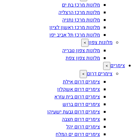
מלונות מרכז בת ים
מלונות מרכז הרצליה
מלונות מרכז נתניה
מלונות מרכז ראשון לציון
מלונות מרכז תל אביב יפו
מלונות צפון
>
מלונות צפון טבריה
מלונות צפון צפת
צימרים
>
צימרים דרום
>
צימרים דרום אילת
צימרים דרום אשקלון
צימרים דרום בית עזרא
צימרים דרום ברוש
צימרים דרום גבעת ישעיהו
צימרים דרום חצבה
צימרים דרום יהל
צימרים דרום ים המלח