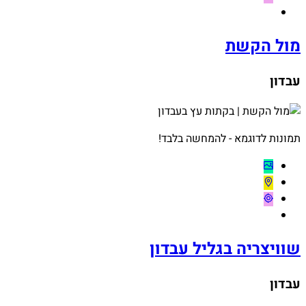
מול הקשת
עבדון
תמונות לדוגמא - להמחשה בלבד!
שוויצריה בגליל עבדון
עבדון