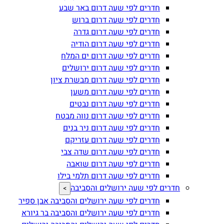
חדרים לפי שעה דרום באר שבע
חדרים לפי שעה דרום ברוש
חדרים לפי שעה דרום גדרה
חדרים לפי שעה דרום הודיה
חדרים לפי שעה דרום ים המלח
חדרים לפי שעה דרום ירושלים
חדרים לפי שעה דרום מבשרת ציון
חדרים לפי שעה דרום משען
חדרים לפי שעה דרום נבטים
חדרים לפי שעה דרום נווה מבטח
חדרים לפי שעה דרום ניר בנים
חדרים לפי שעה דרום עזריקם
חדרים לפי שעה דרום שדה צבי
חדרים לפי שעה דרום שואבה
חדרים לפי שעה דרום תלמי בילו
חדרים לפי שעה ירושלים והסביבה
>
חדרים לפי שעה ירושלים והסביבה אבן ספיר
חדרים לפי שעה ירושלים והסביבה בר גיורא