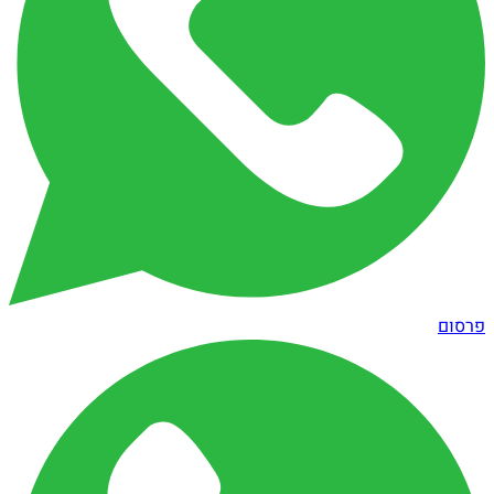
פרסום