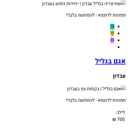
תמונות לדוגמא - להמחשה בלבד!
אגם בגליל
עבדון
תמונות לדוגמא - להמחשה בלבד!
לילה
700 ₪