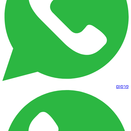
פרסום