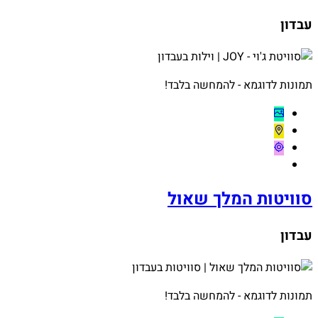
עבדון
תמונות לדוגמא - להמחשה בלבד!
סוויטות המלך שאול
עבדון
תמונות לדוגמא - להמחשה בלבד!