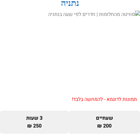
נתניה
תמונות לדוגמא - להמחשה בלבד!
שעתיים
3 שעות
250 ₪
200 ₪