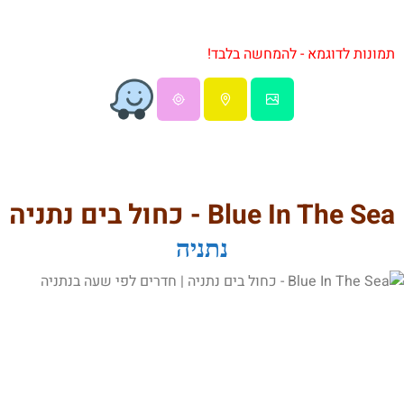
תמונות לדוגמא - להמחשה בלבד!
Blue In The Sea - כחול בים נתניה
נתניה