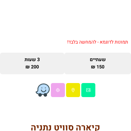
תמונות לדוגמא - להמחשה בלבד!
שעתיים
3 שעות
200 ₪
150 ₪
קיארה סוויט נתניה