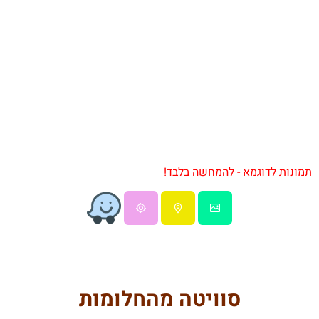
תמונות לדוגמא - להמחשה בלבד!
סוויטה מהחלומות