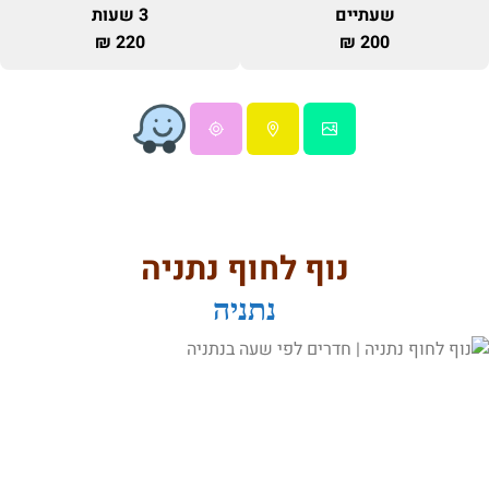
שעתיים
3 שעות
220 ₪
200 ₪
נוף לחוף נתניה
נתניה