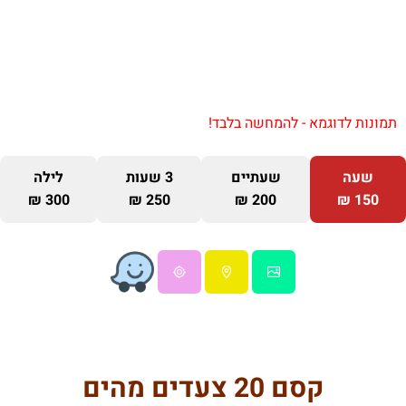
תמונות לדוגמא - להמחשה בלבד!
שעה
שעתיים
3 שעות
לילה
300 ₪
250 ₪
200 ₪
150 ₪
קסם 20 צעדים מהים