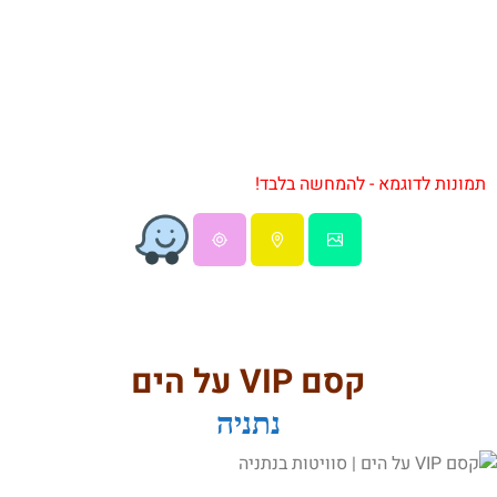
תמונות לדוגמא - להמחשה בלבד!
קסם VIP על הים
נתניה