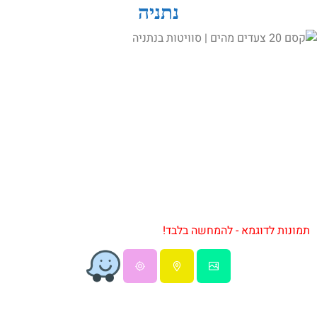
נתניה
תמונות לדוגמא - להמחשה בלבד!