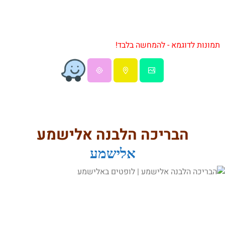
תמונות לדוגמא - להמחשה בלבד!
הבריכה הלבנה אלישמע
אלישמע