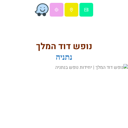
נופש דוד המלך
נתניה