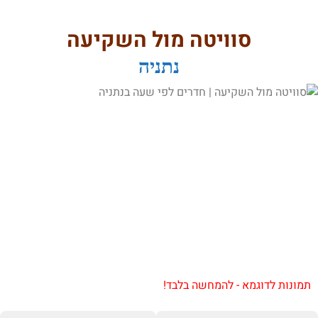
סוויטה מול השקיעה
נתניה
תמונות לדוגמא - להמחשה בלבד!