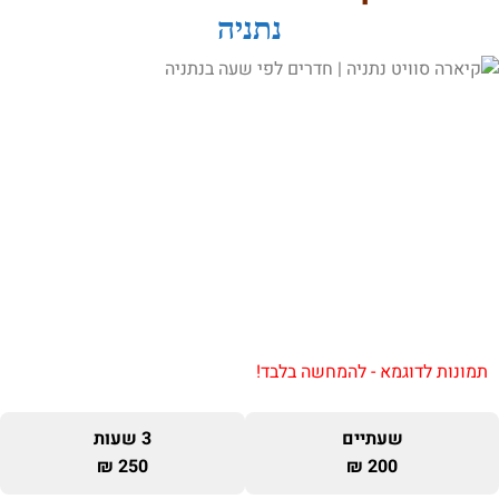
נתניה
תמונות לדוגמא - להמחשה בלבד!
שעתיים
3 שעות
250 ₪
200 ₪