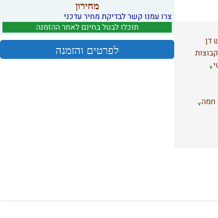
מחירון
צרו עמנו קשר לבדיקת מחיר עדכני
תוכלו לבטל בחינם לאחר ההזמנה
 דן
לפרטים והזמנה
קבוצות
י
 חמה