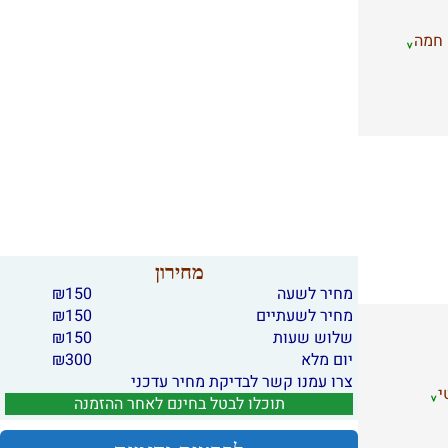
 חמה
מחירון
מחיר לשעה
150
₪
מחיר לשעתיים
150
₪
שלוש שעות
150
₪
יום מלא
300
₪
צרו עמנו קשר לבדיקת מחיר עדכני
י
תוכלו לבטל בחינם לאחר ההזמנה