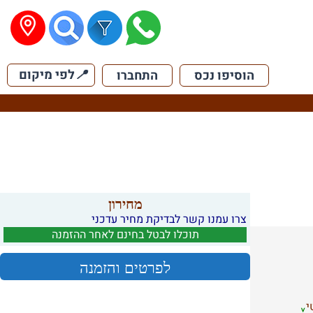
📍
לפי מיקום
הוסיפו נכס
התחברו
מחירון
צרו עמנו קשר לבדיקת מחיר עדכני
תוכלו לבטל בחינם לאחר ההזמנה
לפרטים והזמנה
י