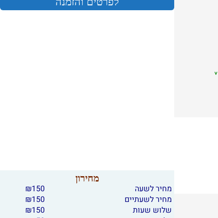
לפרטים והזמנה
מחירון
מחיר לשעה
150
₪
מחיר לשעתיים
150
₪
שלוש שעות
150
₪