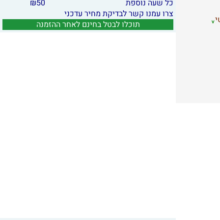
כל שעה נוספת
50
₪
צרו עמנו קשר לבדיקת מחיר עדכני
י
תוכלו לבטל בחינם לאחר ההזמנה