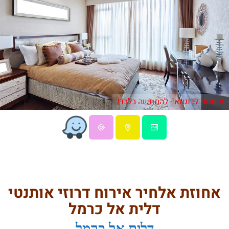
תמונות לדוגמא - להמחשה בלבד!
אחוזת אלחיר אירוח דרוזי אותנטי
דלית אל כרמל
דלית אל כרמל