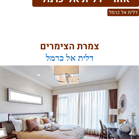
דלית אל כרמל
צמרת הצימרים
דלית אל כרמל