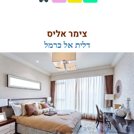
צימר אליס
דלית אל כרמל