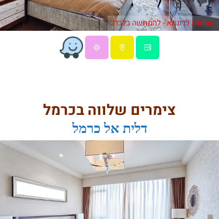
תמונות לדוגמא - להמחשה בלבד!
צימרים שלווה בכרמל
דלית אל כרמל