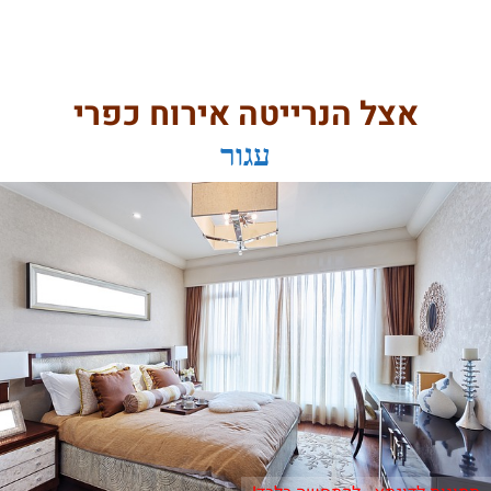
אצל הנרייטה אירוח כפרי
עגור