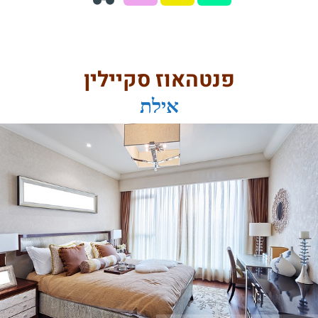
פנטהאוז סקיילין
אילת