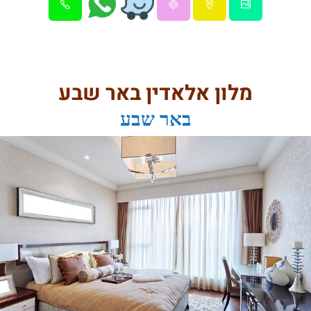
מלון אלאדין באר שבע
באר שבע