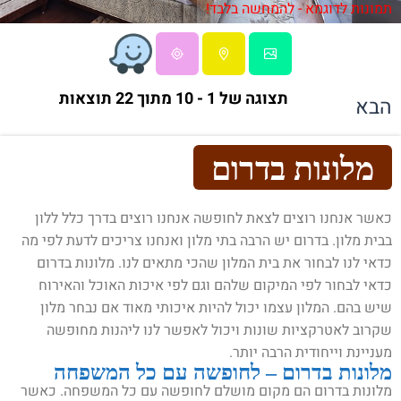
תמונות לדוגמא - להמחשה בלבד!
תצוגה של 1 - 10 מתוך 22 תוצאות
הבא
מלונות בדרום
כאשר אנחנו רוצים לצאת לחופשה אנחנו רוצים בדרך כלל ללון
בבית מלון. בדרום יש הרבה בתי מלון ואנחנו צריכים לדעת לפי מה
כדאי לנו לבחור את בית המלון שהכי מתאים לנו.
מלונות בדרום
כדאי לבחור לפי המיקום שלהם וגם לפי איכות האוכל והאירוח
שיש בהם. המלון עצמו יכול להיות איכותי מאוד אם נבחר מלון
שקרוב לאטרקציות שונות ויכול לאפשר לנו ליהנות מחופשה
מעניינת וייחודית הרבה יותר.
מלונות בדרום – לחופשה עם כל המשפחה
מלונות בדרום הם מקום מושלם לחופשה עם כל המשפחה. כאשר