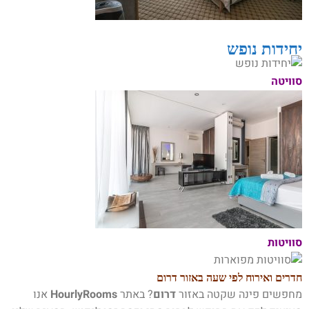
יחידות נופש
סוויטה
סוויטות
חדרים ואירוח לפי שעה באזור דרום
מחפשים פינה שקטה באזור
דרום
? באתר
HourlyRooms
אנו