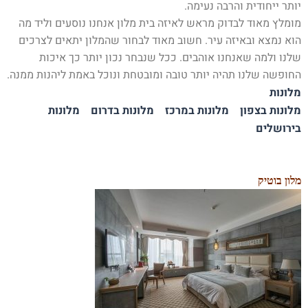
יותר ייחודית והרבה נעימה.
מומלץ מאוד לבדוק מראש לאיזה בית מלון אנחנו נוסעים וליד מה
הוא נמצא ובאיזה עיר. חשוב מאוד לבחור שהמלון יתאים לצרכים
שלנו ולמה שאנחנו אוהבים. ככל שנבחר נכון יותר כך איכות
החופשה שלנו תהיה יותר טובה ומובטחת ונוכל באמת ליהנות ממנה.
מלונות
מלונות בצפון
מלונות במרכז
מלונות בדרום
מלונות
בירושלים
מלון בוטיק