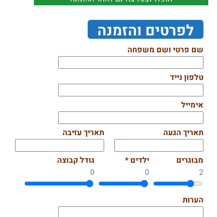
לפרטים והזמנה
שם פרטי ושם משפחה
טלפון נייד
אימייל
תאריך הגעה
תאריך עזיבה
מבוגרים
ילדים *
גודל קבוצה
0
0
2
הערות