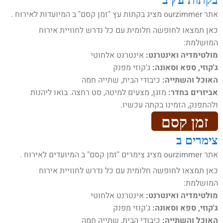
אתר ourzimmer מציג בקתות עץ "זמן קסם" ב המיועדות לאירוח .
כאן תמצאו לחופשה חלומית עם כל נדרש לחוויית אירוח
המושלמת:
מולטימדיה ואינטרנט:
אינטרנט אלחוטי
ג'קוזי, ספא וסאונה:
ג'קוזי מפנק
האוכל והשתייה:
כיבודי הבית, שתייה חמה
אביזרים בחדר:
מזגן, מצעים למיטה, סט רחצה. בואו ליהנות
ולהתפנק, הזמינו בקתה עכשיו.
זמן קסם
צימרים ב
אתר ourzimmer מציג צימרים "זמן קסם" ב המיועדים לאירוח .
כאן תמצאו לחופשה חלומית עם כל נדרש לחוויית אירוח
המושלמת:
מולטימדיה ואינטרנט:
אינטרנט אלחוטי
ג'קוזי, ספא וסאונה:
ג'קוזי מפנק
האוכל והשתייה:
כיבודי הבית, שתייה חמה