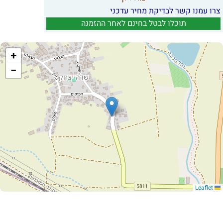
צרו עמנו קשר לבדיקת מחיר עדכני
תוכלו לבטל בחינם לאחר ההזמנה
+
−
Leaflet