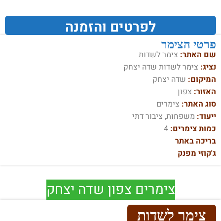
לפרטים והזמנה
פרטי הצימר
שם האתר:
צימר לשדות
נציג:
צימר לשדות שדה יצחק
המיקום:
שדה יצחק
האזור:
צפון
סוג האתר:
צימרים
ייעוד:
משפחות, ציבור דתי
כמות צימרים:
4
בריכה באתר
ג'קוזי מפנק
צימרים צפון שדה יצחק
צימר לשדות