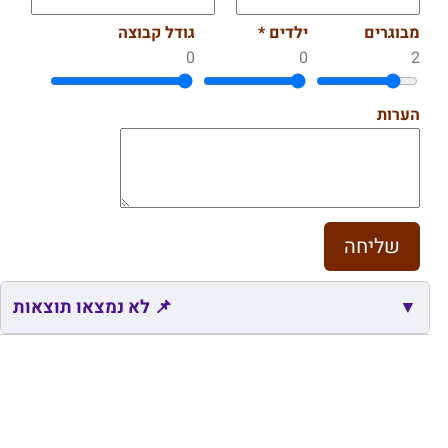
מבוגרים
ילדים *
גודל קבוצה
0
0
2
הערות
▼
📌 לא נמצאו תוצאות