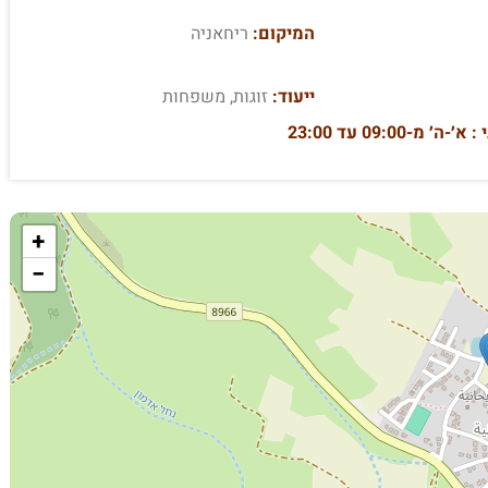
המיקום:
ריחאניה
ייעוד:
זוגות, משפחות
-09:00 עד 23:00
+
−