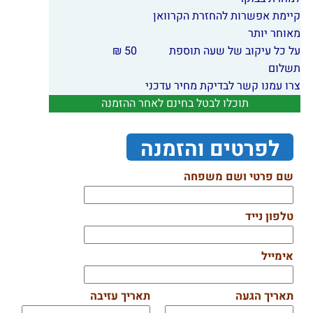
קיימת אפשרות להחזרת הקרוואן
מאוחר יותר
על כל עיקוב של שעה תוספת
50 ₪
תשלום
צרו עמנו קשר לבדיקת מחיר עדכני
תוכלו לבטל בחינם לאחר ההזמנה
לפרטים והזמנה
שם פרטי ושם משפחה
טלפון נייד
אימייל
תאריך הגעה
תאריך עזיבה