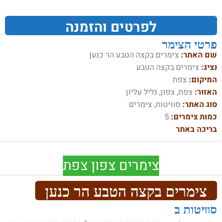
לפרטים והזמנה
פרטי הצימר
שם האתר:
צימרים בקצה הטבע הר כנען
נציג:
צימרים בקצה הטבע
המיקום:
צפת
האזור:
צפת, צפון, גליל עליון
סוג האתר:
סוויטות, צימרים
כמות צימרים:
5
בריכה באתר
צימרים צפון צפת
צימרים בקצה הטבע הר כנען
סוויטות ב