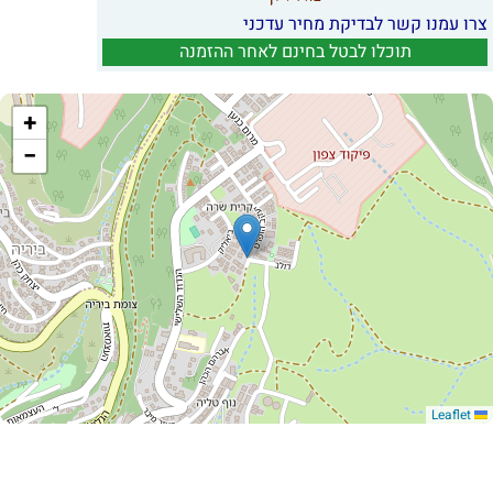
צרו עמנו קשר לבדיקת מחיר עדכני
תוכלו לבטל בחינם לאחר ההזמנה
+
−
Leaflet