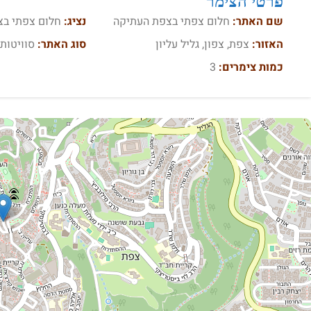
פרטי הצימר
שם האתר:
חלום צפתי בצפת העתיקה
נציג:
חלום צפתי ב
האזור:
צפת, צפון, גליל עליון
סוג האתר:
סוויטות,
כמות צימרים:
3