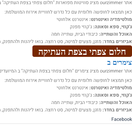
אתר ourzimmer מציג סוויטות מפוארות "חלום צפתי בצפת העתיקה" ב המיועדות לאירוח .
כאן תמצאו לחופשה חלומית עם כל נדרש לחוויית אירוח המושלמת:
מולטימדיה ואינטרנט:
אינטרנט אלחוטי
ג'קוזי, ספא וסאונה:
ג'קוזי מפנק
האוכל והשתייה:
כיבודי הבית, שתייה חמה
אביזרים בחדר:
מזגן, מצעים למיטה, סט רחצה. בואו ליהנות ולהתפנק, ה
חלום צפתי בצפת העתיקה
צימרים ב
אתר ourzimmer מציג צימרים "חלום צפתי בצפת העתיקה" ב המיועדים לאירוח .
כאן תמצאו לחופשה חלומית עם כל נדרש לחוויית אירוח המושלמת:
מולטימדיה ואינטרנט:
אינטרנט אלחוטי
ג'קוזי, ספא וסאונה:
ג'קוזי מפנק
האוכל והשתייה:
כיבודי הבית, שתייה חמה
אביזרים בחדר:
מזגן, מצעים למיטה, סט רחצה. בואו ליהנות ולהתפנק, ה
Facebook