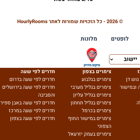
© 2026 - כל הזכויות שמורות לאתר HourlyRooms
לופטים
מלונות
ז
צימרים בצפון
חדרים לפי שעה
גוש דן
צימרים בגלבוע
חדרים לפי שעה בדרום
 ובמישור
צימרים בגליל מערבי
חדרים לפי שעה בירושלים
צימרים בגליל עליון
והסביבה
ה
צימרים בגליל תחתון
חדרים לפי שעה באבן ספיר
צימרים בכרמל
חדרים לפי שעה במרכז
צימרים במישור החוף
חדרים לפי שעה בצפון
הצפוני
צימרים בעמק יזרעאל