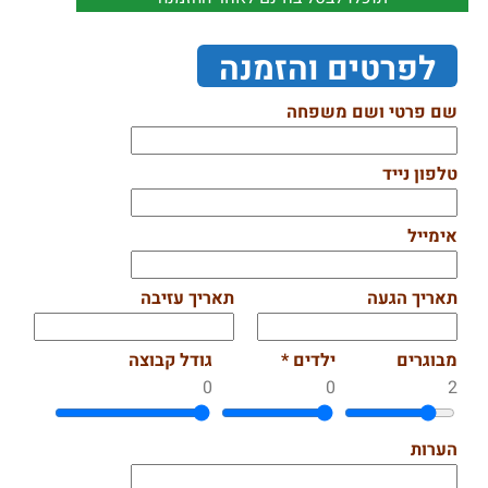
לפרטים והזמנה
שם פרטי ושם משפחה
טלפון נייד
אימייל
תאריך הגעה
תאריך עזיבה
מבוגרים
ילדים *
גודל קבוצה
0
0
2
הערות