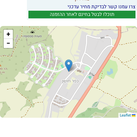
צרו עמנו קשר לבדיקת מחיר עדכני
תוכלו לבטל בחינם לאחר ההזמנה
+
−
Leaflet