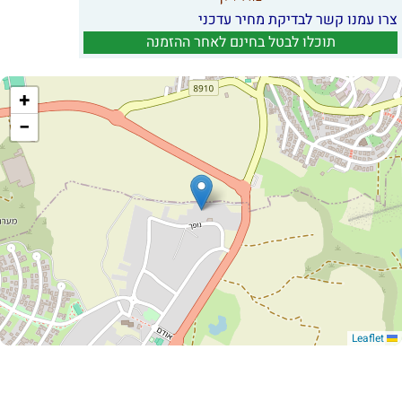
צרו עמנו קשר לבדיקת מחיר עדכני
תוכלו לבטל בחינם לאחר ההזמנה
+
−
Leaflet