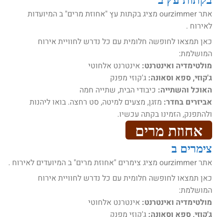
אתר ourzimmer מציג בקתות עץ "אחוזת מרים" ב המיועדות
לאירוח .
כאן תמצאו לחופשה חלומית עם כל נדרש לחוויית אירוח
המושלמת:
מולטימדיה ואינטרנט:
אינטרנט אלחוטי
ג'קוזי, ספא וסאונה:
ג'קוזי מפנק
האוכל והשתייה:
כיבודי הבית, שתייה חמה
אביזרים בחדר:
מזגן, מצעים למיטה, סט רחצה. בואו ליהנות
ולהתפנק, הזמינו בקתה עכשיו.
אחוזת מרים
צימרים ב
אתר ourzimmer מציג צימרים "אחוזת מרים" ב המיועדים לאירוח .
כאן תמצאו לחופשה חלומית עם כל נדרש לחוויית אירוח
המושלמת:
מולטימדיה ואינטרנט:
אינטרנט אלחוטי
ג'קוזי, ספא וסאונה:
ג'קוזי מפנק