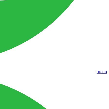
פרסום