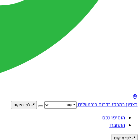
בצפון
במרכז
בדרום
בירושלים
📍
לפי מיקום
הוסיפו נכס
התחברו
📍
לפי מיקום