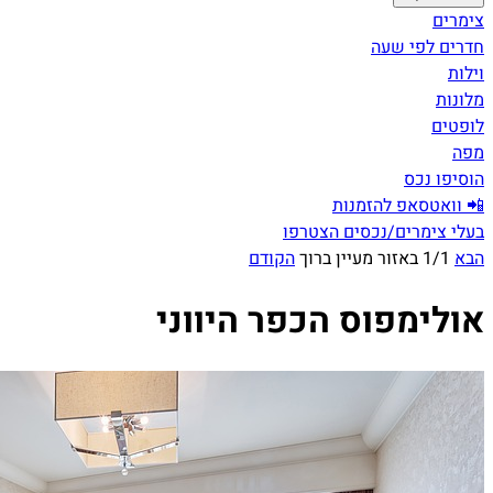
צימרים
חדרים לפי שעה
וילות
מלונות
לופטים
מפה
הוסיפו נכס
📲 וואטסאפ להזמנות
בעלי צימרים/נכסים הצטרפו
הבא
1/1 באזור מעיין ברוך
הקודם
אולימפוס הכפר היווני