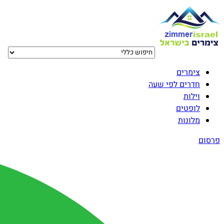
צימרים
חדרים לפי שעה
וילות
לופטים
מלונות
פרסום