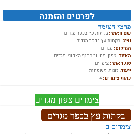
לפרטים והזמנה
פרטי הצימר
שם האתר:
בקתות עץ בכפר מגדים
נציג:
בקתות עץ בכפר מגדים
המיקום:
מגדים
האזור:
צפון, מישור החוף הצפוני, מגדים
סוג האתר:
צימרים
ייעוד:
זוגות, משפחות
כמות צימרים:
4
צימרים צפון מגדים
בקתות עץ בכפר מגדים
צימרים ב