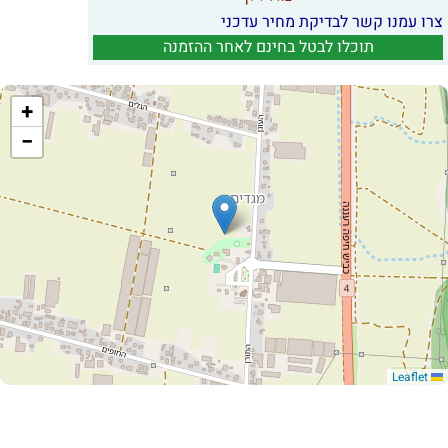
צרו עמנו קשר לבדיקת מחיר עדכני
תוכלו לבטל בחינם לאחר ההזמנה
+
−
Leaflet