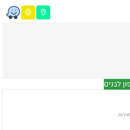
ון לבנים