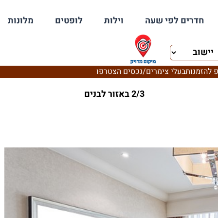
חדרים לפי שעה
וילות
לופטים
מלונות
 להזמנות
בעלי צימרים/נכסים הצטרפו
2/3 באזור לבנים