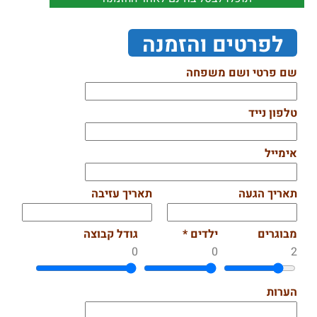
לפרטים והזמנה
שם פרטי ושם משפחה
טלפון נייד
אימייל
תאריך הגעה
תאריך עזיבה
מבוגרים
ילדים *
גודל קבוצה
0
0
2
הערות