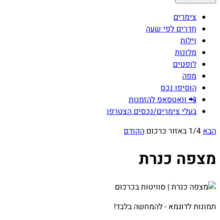
צימרים
חדרים לפי שעה
וילות
מלונות
לופטים
מפה
הוסיפו נכס
📲 וואטסאפ להזמנות
בעלי צימרים/נכסים הצטרפו
הבא
1/4 באזור כרכום
הקודם
מצפה כנרת
תמונות לדוגמא - להמחשה בלבד!