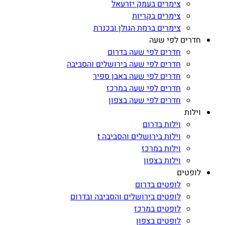
צימרים בעמק יזרעאל
צימרים בקריות
צימרים ברמת הגולן ובכנרת
חדרים לפי שעה
חדרים לפי שעה בדרום
חדרים לפי שעה בירושלים והסביבה
חדרים לפי שעה באבן ספיר
חדרים לפי שעה במרכז
חדרים לפי שעה בצפון
וילות
וילות בדרום
וילות בירושלים והסביבה t
וילות במרכז
וילות בצפון
לופטים
לופטים בדרום
לופטים בירושלים והסביבה ובדרום
לופטים במרכז
לופטים בצפון