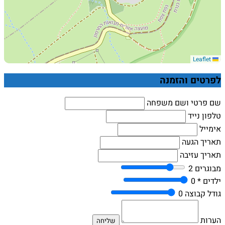
Leaflet
לפרטים והזמנה
שם פרטי ושם משפחה
טלפון נייד
אימייל
תאריך הגעה
תאריך עזיבה
מבוגרים
2
ילדים *
0
גודל קבוצה
0
הערות