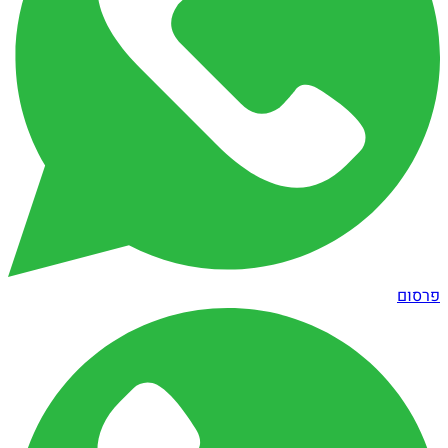
פרסום