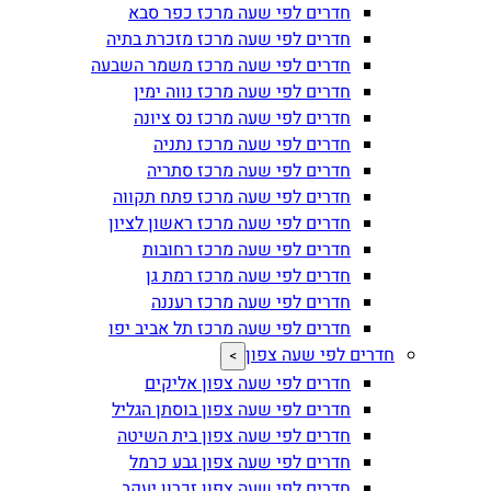
חדרים לפי שעה מרכז כפר סבא
חדרים לפי שעה מרכז מזכרת בתיה
חדרים לפי שעה מרכז משמר השבעה
חדרים לפי שעה מרכז נווה ימין
חדרים לפי שעה מרכז נס ציונה
חדרים לפי שעה מרכז נתניה
חדרים לפי שעה מרכז סתריה
חדרים לפי שעה מרכז פתח תקווה
חדרים לפי שעה מרכז ראשון לציון
חדרים לפי שעה מרכז רחובות
חדרים לפי שעה מרכז רמת גן
חדרים לפי שעה מרכז רעננה
חדרים לפי שעה מרכז תל אביב יפו
חדרים לפי שעה צפון
>
חדרים לפי שעה צפון אליקים
חדרים לפי שעה צפון בוסתן הגליל
חדרים לפי שעה צפון בית השיטה
חדרים לפי שעה צפון גבע כרמל
חדרים לפי שעה צפון זכרון יעקב