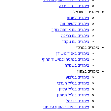
צימרים בנגב וערבה
צימרים בישראל
צימרים לזוגות
צימרים למשפחות
צימרים עם ארוחת בוקר
צימרים עם בריכה
צימרים עם ג'קוזי
צימרים במרכז
צימרים באזור גוש דן
צימרים בנתניה ובמישור החוף
צימרים בשפלה
צימרים בצפון
צימרים בגלבוע
צימרים בגליל מערבי
צימרים בגליל עליון
צימרים בגליל תחתון
צימרים בכרמל
צימרים במישור החוף הצפוני