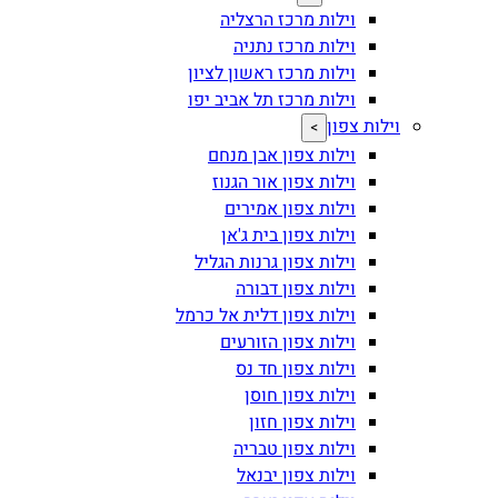
וילות מרכז הרצליה
וילות מרכז נתניה
וילות מרכז ראשון לציון
וילות מרכז תל אביב יפו
וילות צפון
>
וילות צפון אבן מנחם
וילות צפון אור הגנוז
וילות צפון אמירים
וילות צפון בית ג'אן
וילות צפון גרנות הגליל
וילות צפון דבורה
וילות צפון דלית אל כרמל
וילות צפון הזורעים
וילות צפון חד נס
וילות צפון חוסן
וילות צפון חזון
וילות צפון טבריה
וילות צפון יבנאל