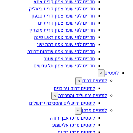
חדרים לפי שעה צפון קרית אתא
חדרים לפי שעה צפון קרית ביאליק
חדרים לפי שעה צפון קרית טבעון
חדרים לפי שעה צפון קרית ים
חדרים לפי שעה צפון קרית מוצקין
חדרים לפי שעה צפון ראש פינה
חדרים לפי שעה צפון רמת ישי
חדרים לפי שעה צפון שדמות דבורה
חדרים לפי שעה צפון שזור
חדרים לפי שעה צפון תל עדשים
לופטים
>
לופטים דרום
>
לופטים דרום ניר בנים
לופטים ירושלים והסביבה
>
לופטים ירושלים והסביבה ירושלים
לופטים מרכז
>
לופטים מרכז אבן יהודה
לופטים מרכז אלישמע
לופטים מרכז בת ים