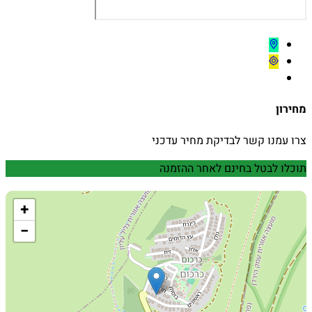
מחירון
צרו עמנו קשר לבדיקת מחיר עדכני
תוכלו לבטל בחינם לאחר ההזמנה
+
−