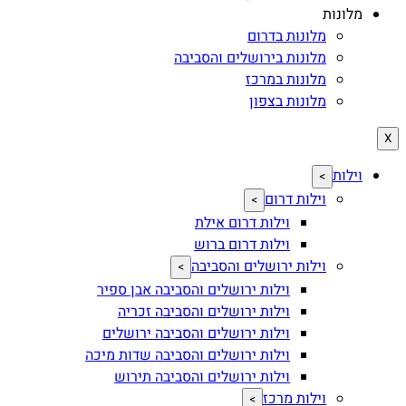
מלונות
מלונות בדרום
מלונות בירושלים והסביבה
מלונות במרכז
מלונות בצפון
X
וילות
>
וילות דרום
>
וילות דרום אילת
וילות דרום ברוש
וילות ירושלים והסביבה
>
וילות ירושלים והסביבה אבן ספיר
וילות ירושלים והסביבה זכריה
וילות ירושלים והסביבה ירושלים
וילות ירושלים והסביבה שדות מיכה
וילות ירושלים והסביבה תירוש
וילות מרכז
>