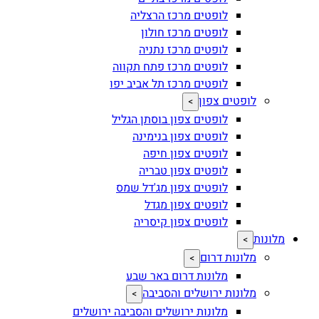
לופטים מרכז הרצליה
לופטים מרכז חולון
לופטים מרכז נתניה
לופטים מרכז פתח תקווה
לופטים מרכז תל אביב יפו
לופטים צפון
>
לופטים צפון בוסתן הגליל
לופטים צפון בנימינה
לופטים צפון חיפה
לופטים צפון טבריה
לופטים צפון מג'דל שמס
לופטים צפון מגדל
לופטים צפון קיסריה
מלונות
>
מלונות דרום
>
מלונות דרום באר שבע
מלונות ירושלים והסביבה
>
מלונות ירושלים והסביבה ירושלים