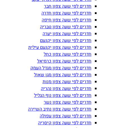
חדרים לפי שעה צפון חבר
חדרים לפי שעה צפון חדרה
חדרים לפי שעה צפון חיפה
חדרים לפי שעה צפון טבריה
חדרים לפי שעה צפון יערה
חדרים לפי שעה צפון יקנעם
חדרים לפי שעה צפון יקנעם עילית
חדרים לפי שעה צפון כחל
חדרים לפי שעה צפון כרמיאל
חדרים לפי שעה צפון מגדל העמק
חדרים לפי שעה צפון מגן שאול
חדרים לפי שעה צפון מנות
חדרים לפי שעה צפון נהריה
חדרים לפי שעה צפון נוף הגליל
חדרים לפי שעה צפון נשר
חדרים לפי שעה צפון נתיב השיירה
חדרים לפי שעה צפון עפולה
חדרים לפי שעה צפון קיסריה