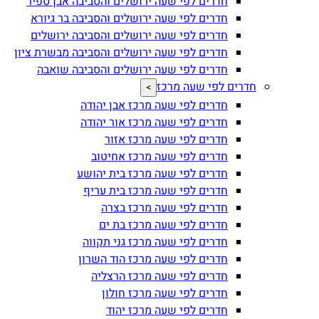
חדרים לפי שעה ירושלים והסביבה אבן ספיר
חדרים לפי שעה ירושלים והסביבה בר גיורא
חדרים לפי שעה ירושלים והסביבה ירושלים
חדרים לפי שעה ירושלים והסביבה מבשרת ציון
חדרים לפי שעה ירושלים והסביבה שואבה
חדרים לפי שעה מרכז
>
חדרים לפי שעה מרכז אבן יהודה
חדרים לפי שעה מרכז אור יהודה
חדרים לפי שעה מרכז אזור
חדרים לפי שעה מרכז אחיטוב
חדרים לפי שעה מרכז בית יהושע
חדרים לפי שעה מרכז בית עריף
חדרים לפי שעה מרכז בצרה
חדרים לפי שעה מרכז בת ים
חדרים לפי שעה מרכז גני תקווה
חדרים לפי שעה מרכז הוד השרון
חדרים לפי שעה מרכז הרצליה
חדרים לפי שעה מרכז חולון
חדרים לפי שעה מרכז יהוד