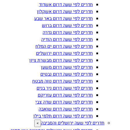
חדרים לפי שעה דרום אשדוד
חדרים לפי שעה דרום אשקלון
חדרים לפי שעה דרום באר שבע
חדרים לפי שעה דרום ברוש
חדרים לפי שעה דרום גדרה
חדרים לפי שעה דרום הודיה
חדרים לפי שעה דרום ים המלח
חדרים לפי שעה דרום ירושלים
חדרים לפי שעה דרום מבשרת ציון
חדרים לפי שעה דרום משען
חדרים לפי שעה דרום נבטים
חדרים לפי שעה דרום נווה מבטח
חדרים לפי שעה דרום ניר בנים
חדרים לפי שעה דרום עזריקם
חדרים לפי שעה דרום שדה צבי
חדרים לפי שעה דרום שואבה
חדרים לפי שעה דרום תלמי בילו
חדרים לפי שעה ירושלים והסביבה
>