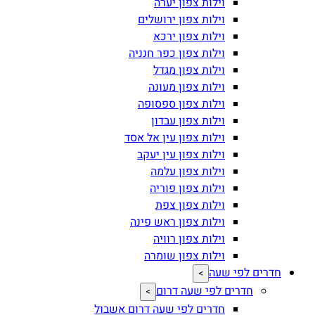
וילות צפון יערה
וילות צפון ירושלים
וילות צפון ירכא
וילות צפון כפר חנניה
וילות צפון מגדל
וילות צפון מעונה
וילות צפון ספסופה
וילות צפון עבדון
וילות צפון עין אל אסד
וילות צפון עין יעקב
וילות צפון עלמה
וילות צפון פוריה
וילות צפון צפת
וילות צפון ראש פינה
וילות צפון רוויה
וילות צפון שומרה
חדרים לפי שעה
>
חדרים לפי שעה דרום
>
חדרים לפי שעה דרום אשבול