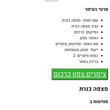
פרטי הצימר
שם האתר:
מצפה כנרת
נציג:
מצפה כנרת
המיקום:
כרכום
האזור:
צפון
סוג האתר:
סוויטות, צימרים
ייעוד:
זוגות, משפחות
כמות צימרים:
2
בריכה באתר
צימרים צפון כרכום
מצפה כנרת
סוויטות ב