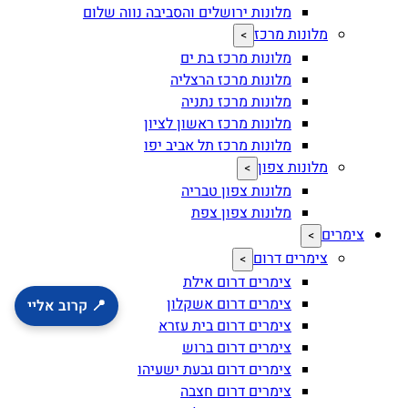
מלונות ירושלים והסביבה נווה שלום
מלונות מרכז
>
מלונות מרכז בת ים
מלונות מרכז הרצליה
מלונות מרכז נתניה
מלונות מרכז ראשון לציון
מלונות מרכז תל אביב יפו
מלונות צפון
>
מלונות צפון טבריה
מלונות צפון צפת
צימרים
>
צימרים דרום
>
צימרים דרום אילת
צימרים דרום אשקלון
📍 קרוב אליי
צימרים דרום בית עזרא
צימרים דרום ברוש
צימרים דרום גבעת ישעיהו
צימרים דרום חצבה