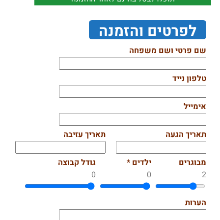
לפרטים והזמנה
שם פרטי ושם משפחה
טלפון נייד
אימייל
תאריך הגעה
תאריך עזיבה
מבוגרים
ילדים *
גודל קבוצה
0
0
2
הערות