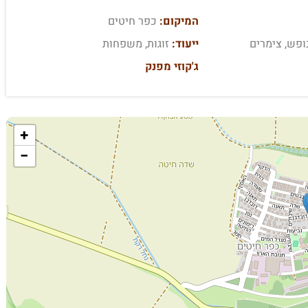
המיקום:
כפר חיטים
ופש, צימרים
ייעוד:
זוגות, משפחות
ג'קוזי מפנק
+
−