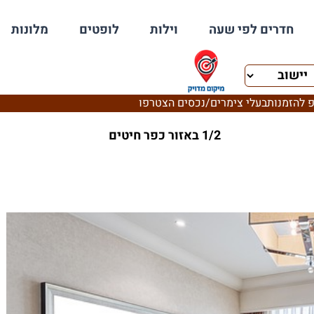
חדרים לפי שעה
וילות
לופטים
מלונות
 להזמנות
בעלי צימרים/נכסים הצטרפו
1/2 באזור כפר חיטים