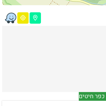
 כפר חיטים