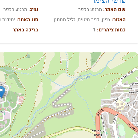
פרטי הצימר
שם האתר:
מרגוע בכפר
נציג:
מרגוע בכפר
האזור:
צפון, כפר חיטים, גליל תחתון
סוג האתר:
יחידות נ
כמות צימרים:
1
בריכה באתר