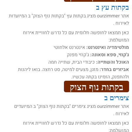
בקתות עץ ב
אתר ourzimmer מציג בקתות עץ "בקתות נוף הצוק" ב המיועדות
לאירוח .
כאן תמצאו לחופשה חלומית עם כל נדרש לחוויית אירוח
המושלמת:
מולטימדיה ואינטרנט:
אינטרנט אלחוטי
ג'קוזי, ספא וסאונה:
ג'קוזי מפנק
האוכל והשתייה:
כיבודי הבית, שתייה חמה
אביזרים בחדר:
מזגן, מצעים למיטה, סט רחצה. בואו ליהנות
ולהתפנק, הזמינו בקתה עכשיו.
בקתות נוף הצוק
צימרים ב
אתר ourzimmer מציג צימרים "בקתות נוף הצוק" ב המיועדים
לאירוח .
כאן תמצאו לחופשה חלומית עם כל נדרש לחוויית אירוח
המושלמת: