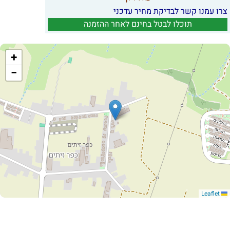
צרו עמנו קשר לבדיקת מחיר עדכני
תוכלו לבטל בחינם לאחר ההזמנה
+
−
Leaflet