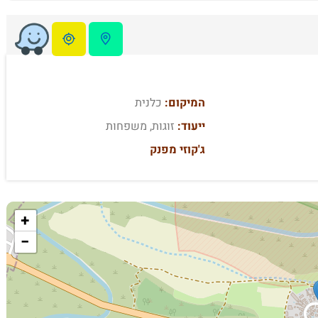
המיקום:
כלנית
ייעוד:
זוגות, משפחות
ג'קוזי מפנק
+
−