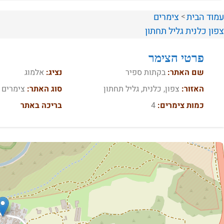
עמוד הבית
צימרים
צפון
כלנית
גליל תחתון
פרטי הצימר
שם האתר:
בקתות ספיר
נציג:
אלמוג
האזור:
צפון, כלנית, גליל תחתון
סוג האתר:
צימרים
כמות צימרים:
4
בריכה באתר