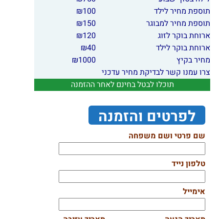
תוספת מחיר לילד
100
₪
תוספת מחיר למבוגר
150
₪
ארוחת בוקר לזוג
120
₪
ארוחת בוקר לילד
40
₪
מחיר בקיץ
1000
₪
צרו עמנו קשר לבדיקת מחיר עדכני
תוכלו לבטל בחינם לאחר ההזמנה
לפרטים והזמנה
שם פרטי ושם משפחה
טלפון נייד
אימייל