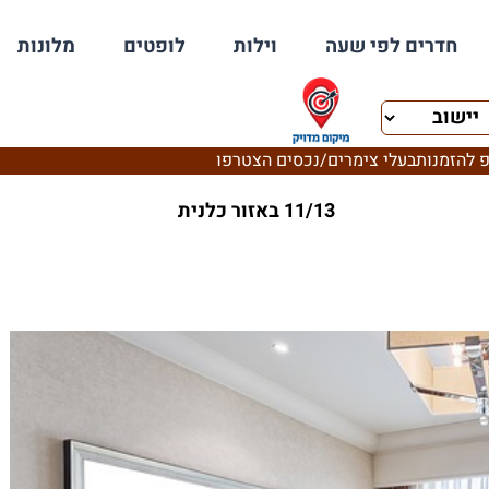
חדרים לפי שעה
וילות
לופטים
מלונות
 להזמנות
בעלי צימרים/נכסים הצטרפו
11/13 באזור כלנית