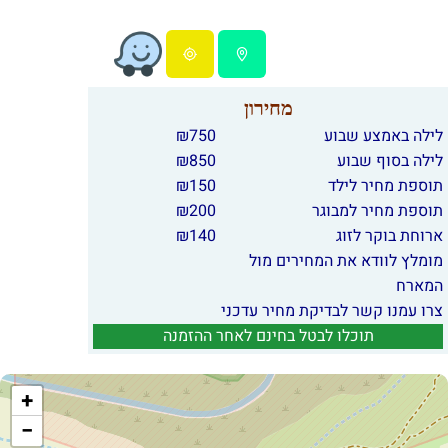
מחירון
לילה באמצע שבוע
750
₪
לילה בסוף שבוע
850
₪
תוספת מחיר לילד
150
₪
תוספת מחיר למבוגר
200
₪
ארוחת בוקר לזוג
140
₪
מומלץ לוודא את המחירים מול
המארח
צרו עמנו קשר לבדיקת מחיר עדכני
תוכלו לבטל בחינם לאחר ההזמנה
+
−