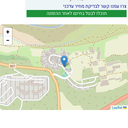
צרו עמנו קשר לבדיקת מחיר עדכני
תוכלו לבטל בחינם לאחר ההזמנה
+
−
Leaflet