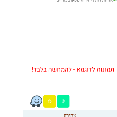
תמונות לדוגמא - להמחשה בלבד!
מחירון