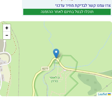
צרו עמנו קשר לבדיקת מחיר עדכני
תוכלו לבטל בחינם לאחר ההזמנה
+
−
Leaflet