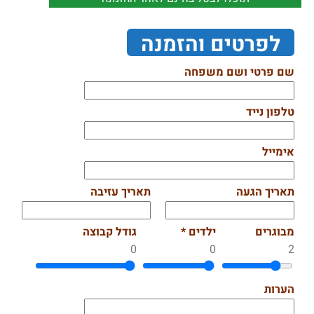
לפרטים והזמנה
שם פרטי ושם משפחה
טלפון נייד
אימייל
תאריך הגעה
תאריך עזיבה
מבוגרים
ילדים *
גודל קבוצה
0
0
2
הערות