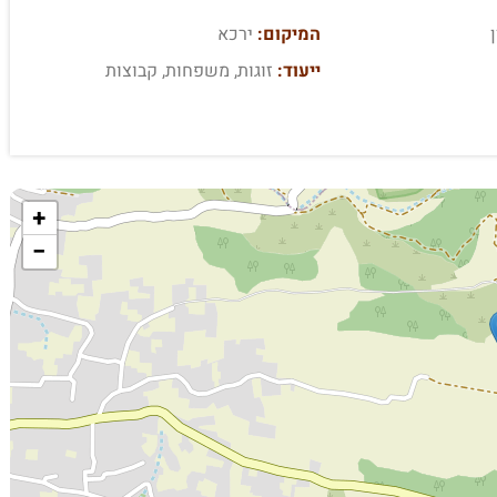
המיקום:
ירכא
ייעוד:
זוגות, משפחות, קבוצות
+
−