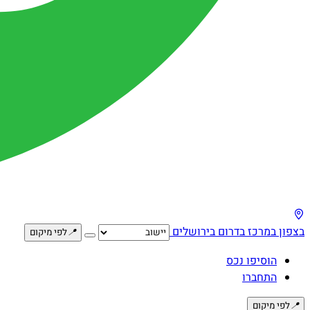
בצפון
במרכז
בדרום
בירושלים
📍
לפי מיקום
הוסיפו נכס
התחברו
📍
לפי מיקום