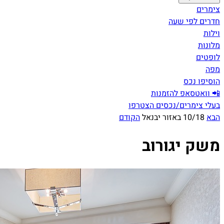
צימרים
חדרים לפי שעה
וילות
מלונות
לופטים
מפה
הוסיפו נכס
📲 וואטסאפ להזמנות
בעלי צימרים/נכסים הצטרפו
הבא
10/18 באזור יבנאל
הקודם
משק יגורוב