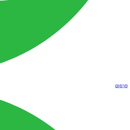
פרסום