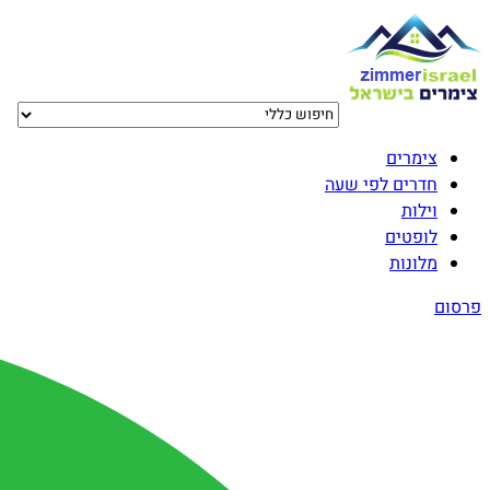
צימרים
חדרים לפי שעה
וילות
לופטים
מלונות
פרסום