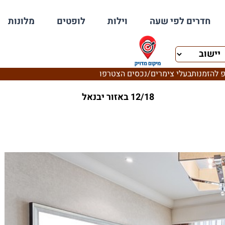
חדרים לפי שעה
וילות
לופטים
מלונות
 להזמנות
בעלי צימרים/נכסים הצטרפו
12/18 באזור יבנאל