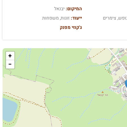
המיקום:
יבנאל
ופש, צימרים
ייעוד:
זוגות, משפחות
ג'קוזי מפנק
+
−