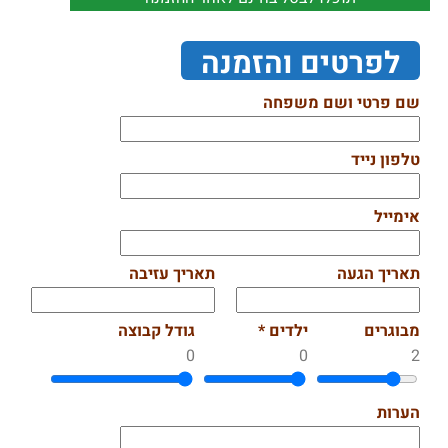
לפרטים והזמנה
שם פרטי ושם משפחה
טלפון נייד
אימייל
תאריך הגעה
תאריך עזיבה
מבוגרים
ילדים *
גודל קבוצה
0
0
2
הערות