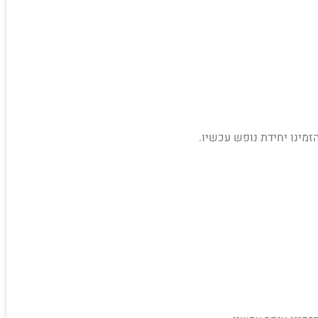
זמינו יחידת נופש עכשיו.