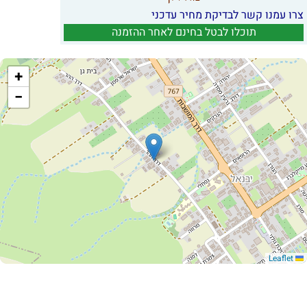
צרו עמנו קשר לבדיקת מחיר עדכני
תוכלו לבטל בחינם לאחר ההזמנה
+
−
Leaflet