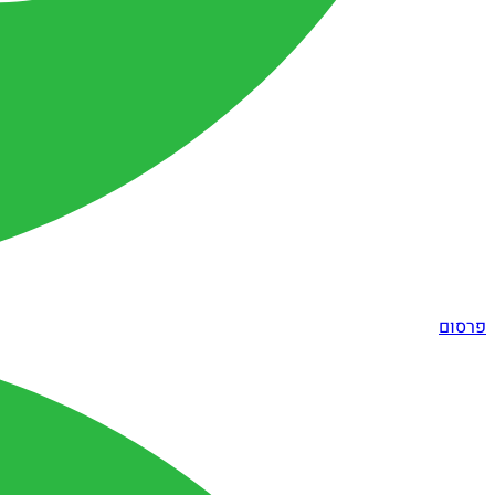
פרסום