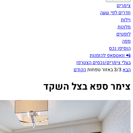
צימרים
חדרים לפי שעה
וילות
מלונות
לופטים
מפה
הוסיפו נכס
📲 וואטסאפ להזמנות
בעלי צימרים/נכסים הצטרפו
הבא
3/3 באזור טפחות
הקודם
צימר ספא בצל השקד