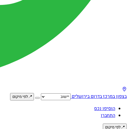
בצפון
במרכז
בדרום
בירושלים
📍
לפי מיקום
הוסיפו נכס
התחברו
📍
לפי מיקום