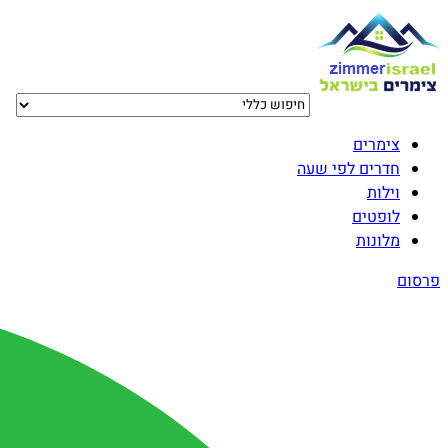
צימרים
חדרים לפי שעה
וילות
לופטים
מלונות
פרסום