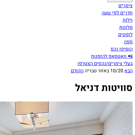
צימרים
חדרים לפי שעה
וילות
מלונות
לופטים
מפה
הוסיפו נכס
📲 וואטסאפ להזמנות
בעלי צימרים/נכסים הצטרפו
הבא
10/20 באזור טבריה
הקודם
סוויטות דניאל