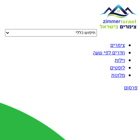
צימרים
חדרים לפי שעה
וילות
לופטים
מלונות
פרסום