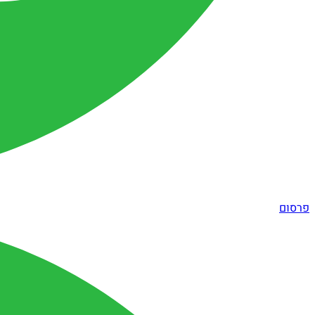
פרסום