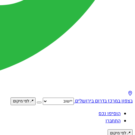
בצפון
במרכז
בדרום
בירושלים
📍
לפי מיקום
הוסיפו נכס
התחברו
📍
לפי מיקום