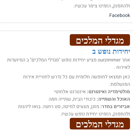
ולהתפנק, הזמינו צימר עכשיו.
Facebook
מגדלי המלכים
יחידות נופש ב
אתר ourzimmer מציע יחידות נופש "מגדלי המלכים" ב המיועדות
לאירוח .
כאן תמצאו לחופשה חלומית עם כל נדרש לחוויית אירוח
המושלמת:
מולטימדיה ואינטרנט:
אינטרנט אלחוטי
האוכל והשתייה:
כיבודי הבית, שתייה חמה
אביזרים בחדר:
מזגן, מצעים למיטה, סט רחצה. בואו ליהנות
ולהתפנק, הזמינו יחידת נופש עכשיו.
מגדלי המלכים