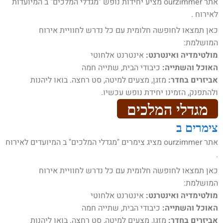
אתר ourzimmer מציע יחידות נופש "מגדלי המלכים" ב המיועדות
לאירוח .
כאן תמצאו לחופשה חלומית עם כל נדרש לחוויית אירוח
המושלמת:
מולטימדיה ואינטרנט:
אינטרנט אלחוטי
האוכל והשתייה:
כיבודי הבית, שתייה חמה
אביזרים בחדר:
מזגן, מצעים למיטה, סט רחצה. בואו ליהנות
ולהתפנק, הזמינו יחידת נופש עכשיו.
מגדלי המלכים
צימרים ב
אתר ourzimmer מציג צימרים "מגדלי המלכים" ב המיועדים לאירוח
.
כאן תמצאו לחופשה חלומית עם כל נדרש לחוויית אירוח
המושלמת:
מולטימדיה ואינטרנט:
אינטרנט אלחוטי
האוכל והשתייה:
כיבודי הבית, שתייה חמה
אביזרים בחדר:
מזגן, מצעים למיטה, סט רחצה. בואו ליהנות