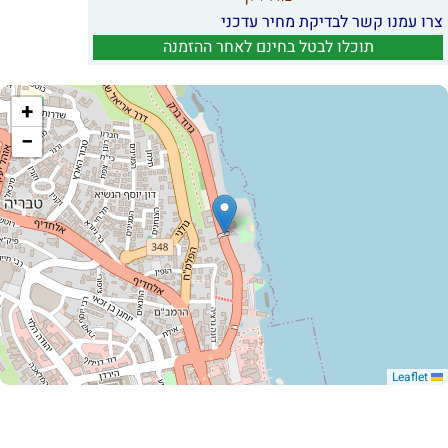
צרו עמנו קשר לבדיקת מחיר עדכני
תוכלו לבטל בחינם לאחר ההזמנה
+
−
Leaflet