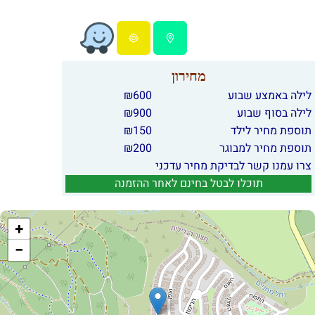
מחירון
לילה באמצע שבוע
600
₪
לילה בסוף שבוע
900
₪
תוספת מחיר לילד
150
₪
תוספת מחיר למבוגר
200
₪
צרו עמנו קשר לבדיקת מחיר עדכני
תוכלו לבטל בחינם לאחר ההזמנה
+
−