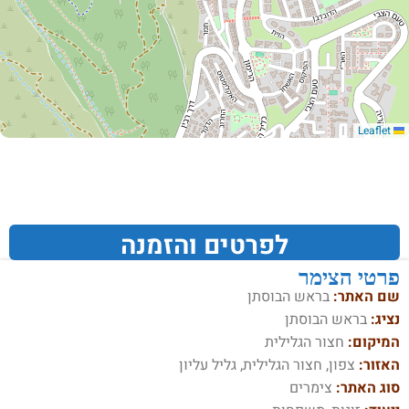
Leaflet
לפרטים והזמנה
פרטי הצימר
שם האתר:
בראש הבוסתן
נציג:
בראש הבוסתן
המיקום:
חצור הגלילית
האזור:
צפון, חצור הגלילית, גליל עליון
סוג האתר:
צימרים