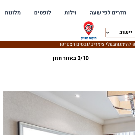
חדרים לפי שעה
וילות
לופטים
מלונות
 להזמנות
בעלי צימרים/נכסים הצטרפו
3/10 באזור חזון