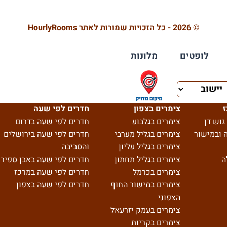
© 2026 - כל הזכויות שמורות לאתר HourlyRooms
לופטים
מלונות
ז
צימרים בצפון
חדרים לפי שעה
גוש דן
צימרים בגלבוע
חדרים לפי שעה בדרום
 ובמישור
צימרים בגליל מערבי
חדרים לפי שעה בירושלים
צימרים בגליל עליון
והסביבה
ה
צימרים בגליל תחתון
חדרים לפי שעה באבן ספיר
צימרים בכרמל
חדרים לפי שעה במרכז
צימרים במישור החוף
חדרים לפי שעה בצפון
הצפוני
צימרים בעמק יזרעאל
צימרים בקריות