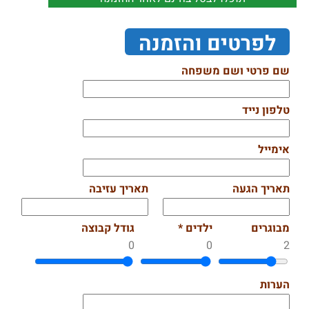
לפרטים והזמנה
שם פרטי ושם משפחה
טלפון נייד
אימייל
תאריך הגעה
תאריך עזיבה
מבוגרים
ילדים *
גודל קבוצה
0
0
2
הערות