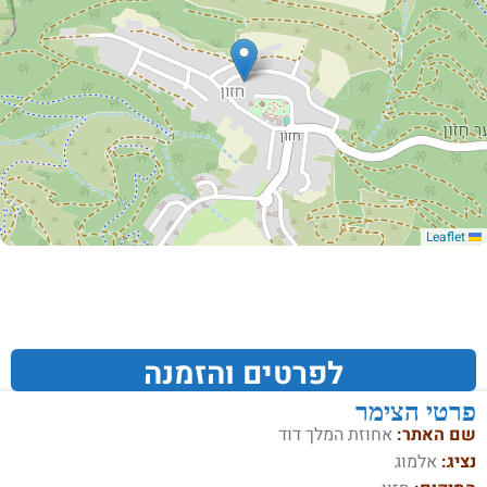
Leaflet
לפרטים והזמנה
פרטי הצימר
שם האתר:
אחוזת המלך דוד
נציג:
אלמוג