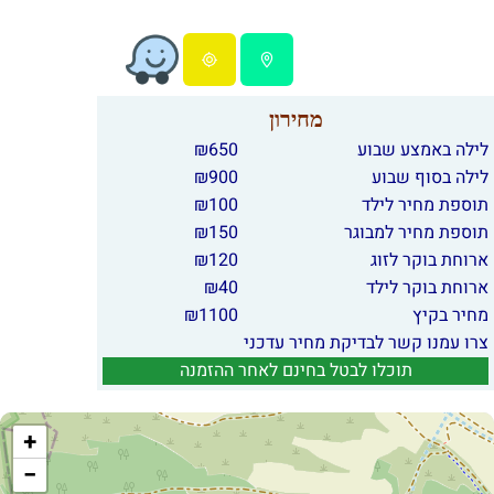
מחירון
לילה באמצע שבוע
650
₪
לילה בסוף שבוע
900
₪
תוספת מחיר לילד
100
₪
תוספת מחיר למבוגר
150
₪
ארוחת בוקר לזוג
120
₪
ארוחת בוקר לילד
40
₪
מחיר בקיץ
1100
₪
צרו עמנו קשר לבדיקת מחיר עדכני
תוכלו לבטל בחינם לאחר ההזמנה
+
−