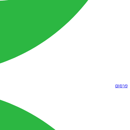
פרסום