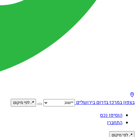
בצפון
במרכז
בדרום
בירושלים
📍
לפי מיקום
הוסיפו נכס
התחברו
📍
לפי מיקום