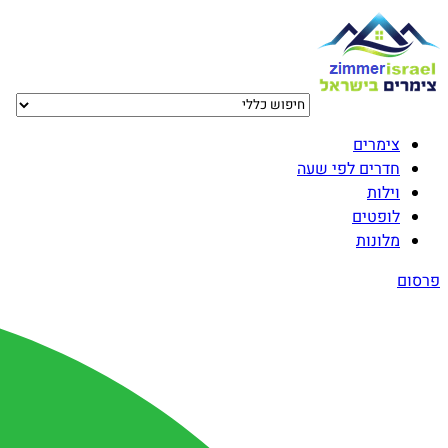
צימרים
חדרים לפי שעה
וילות
לופטים
מלונות
פרסום