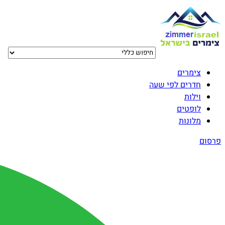
צימרים
חדרים לפי שעה
וילות
לופטים
מלונות
פרסום