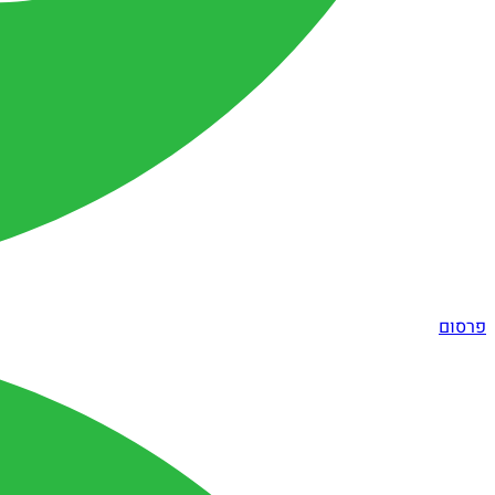
פרסום