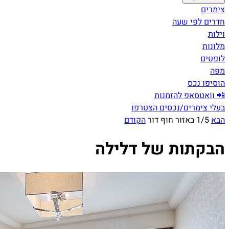
צימרים
חדרים לפי שעה
וילות
מלונות
לופטים
מפה
הוסיפו נכס
📲 וואטסאפ להזמנות
בעלי צימרים/נכסים הצטרפו
הבא
1/5 באזור חוף דור
הקודם
הבקתות של דלילה