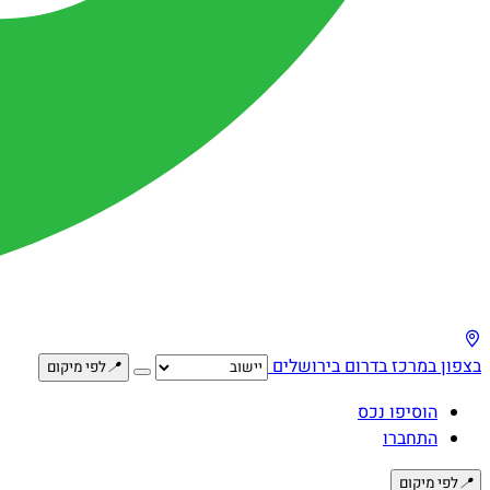
בצפון
במרכז
בדרום
בירושלים
📍
לפי מיקום
הוסיפו נכס
התחברו
📍
לפי מיקום