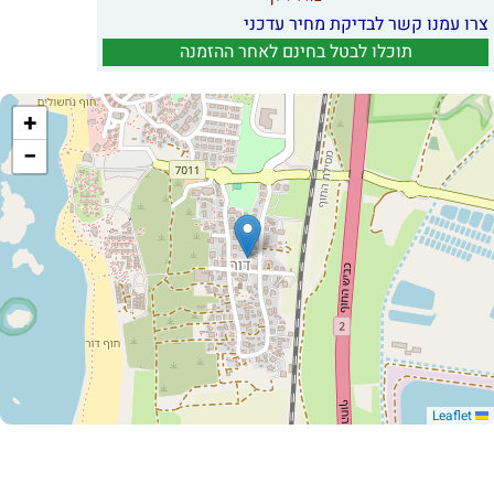
צרו עמנו קשר לבדיקת מחיר עדכני
תוכלו לבטל בחינם לאחר ההזמנה
+
−
Leaflet