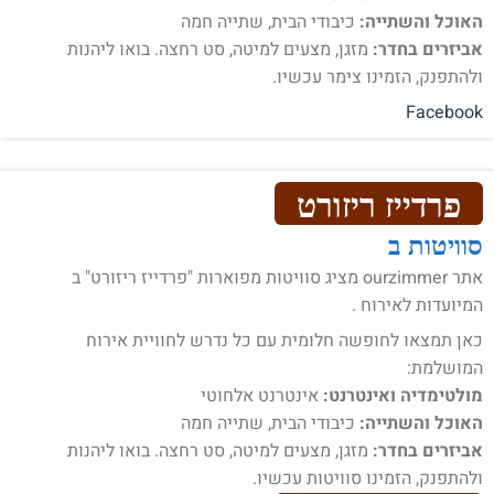
האוכל והשתייה:
כיבודי הבית, שתייה חמה
אביזרים בחדר:
מזגן, מצעים למיטה, סט רחצה. בואו ליהנות
ולהתפנק, הזמינו צימר עכשיו.
Facebook
פרדייז ריזורט
סוויטות ב
אתר ourzimmer מציג סוויטות מפוארות "פרדייז ריזורט" ב
המיועדות לאירוח .
כאן תמצאו לחופשה חלומית עם כל נדרש לחוויית אירוח
המושלמת:
מולטימדיה ואינטרנט:
אינטרנט אלחוטי
האוכל והשתייה:
כיבודי הבית, שתייה חמה
אביזרים בחדר:
מזגן, מצעים למיטה, סט רחצה. בואו ליהנות
ולהתפנק, הזמינו סוויטות עכשיו.