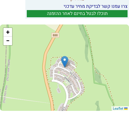
צרו עמנו קשר לבדיקת מחיר עדכני
תוכלו לבטל בחינם לאחר ההזמנה
+
−
Leaflet