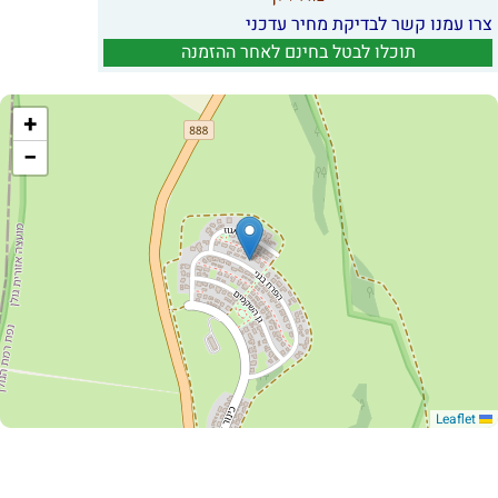
צרו עמנו קשר לבדיקת מחיר עדכני
תוכלו לבטל בחינם לאחר ההזמנה
+
−
Leaflet