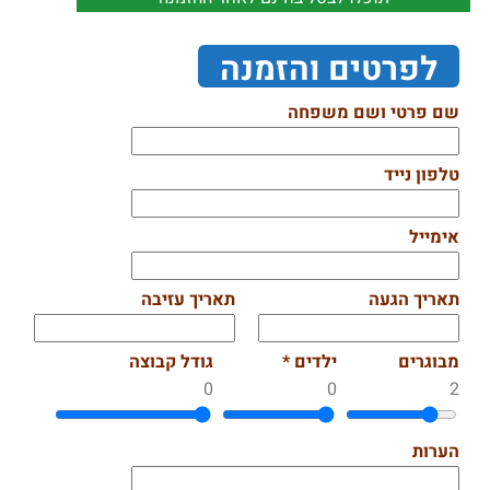
לפרטים והזמנה
שם פרטי ושם משפחה
טלפון נייד
אימייל
תאריך הגעה
תאריך עזיבה
מבוגרים
ילדים *
גודל קבוצה
0
0
2
הערות