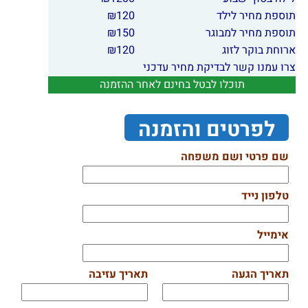
תוספת מחיר לילד
120
₪
תוספת מחיר למבוגר
150
₪
ארוחת בוקר לזוג
120
₪
צרו עמנו קשר לבדיקת מחיר עדכני
תוכלו לבטל בחינם לאחר ההזמנה
לפרטים והזמנה
שם פרטי ושם משפחה
טלפון נייד
אימייל
תאריך הגעה
תאריך עזיבה