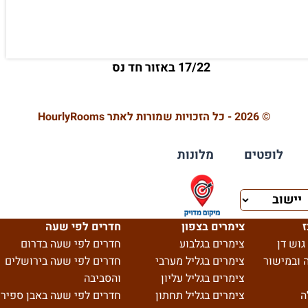
17/22 באזור חד נס
© 2026 - כל הזכויות שמורות לאתר HourlyRooms
לופטים
מלונות
ז
צימרים בצפון
חדרים לפי שעה
גוש דן
צימרים בגלבוע
חדרים לפי שעה בדרום
 ובמישור
צימרים בגליל מערבי
חדרים לפי שעה בירושלים
צימרים בגליל עליון
והסביבה
ה
צימרים בגליל תחתון
חדרים לפי שעה באבן ספיר