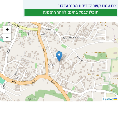
צרו עמנו קשר לבדיקת מחיר עדכני
תוכלו לבטל בחינם לאחר ההזמנה
+
−
Leaflet