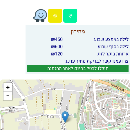
מחירון
לילה באמצע שבוע
450
₪
לילה בסוף שבוע
600
₪
ארוחת בוקר לזוג
120
₪
צרו עמנו קשר לבדיקת מחיר עדכני
תוכלו לבטל בחינם לאחר ההזמנה
+
−