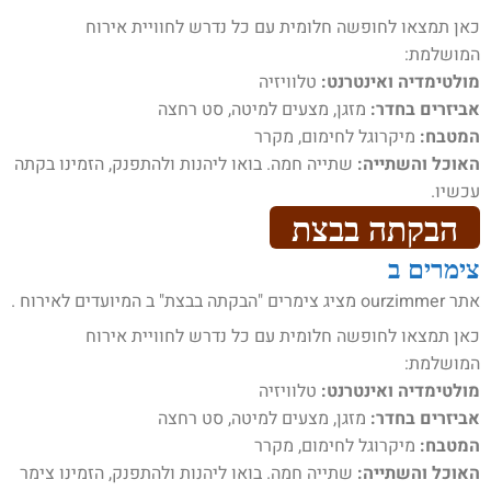
כאן תמצאו לחופשה חלומית עם כל נדרש לחוויית אירוח
המושלמת:
מולטימדיה ואינטרנט:
טלוויזיה
אביזרים בחדר:
מזגן, מצעים למיטה, סט רחצה
המטבח:
מיקרוגל לחימום, מקרר
האוכל והשתייה:
שתייה חמה. בואו ליהנות ולהתפנק, הזמינו בקתה
עכשיו.
הבקתה בבצת
צימרים ב
אתר ourzimmer מציג צימרים "הבקתה בבצת" ב המיועדים לאירוח .
כאן תמצאו לחופשה חלומית עם כל נדרש לחוויית אירוח
המושלמת:
מולטימדיה ואינטרנט:
טלוויזיה
אביזרים בחדר:
מזגן, מצעים למיטה, סט רחצה
המטבח:
מיקרוגל לחימום, מקרר
האוכל והשתייה:
שתייה חמה. בואו ליהנות ולהתפנק, הזמינו צימר