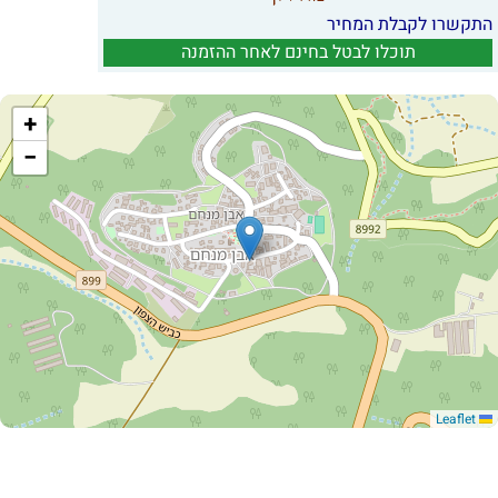
התקשרו לקבלת המחיר
תוכלו לבטל בחינם לאחר ההזמנה
+
−
Leaflet