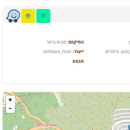
המיקום:
מבוא ביתר
ופש, צימרים
ייעוד:
זוגות, משפחות
מבצע
+
−