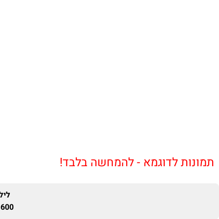
תמונות לדוגמא - להמחשה בלבד!
ליל
600 ₪