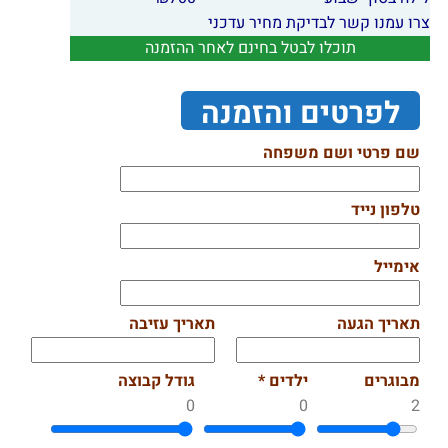
צרו עמנו קשר לבדיקת מחיר עדכני
תוכלו לבטל בחינם לאחר ההזמנה
לפרטים והזמנה
שם פרטי ושם משפחה
טלפון נייד
אימייל
תאריך הגעה
תאריך עזיבה
מבוגרים
ילדים *
גודל קבוצה
0
0
2