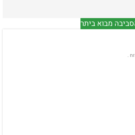
סביבה מבוא ביתר