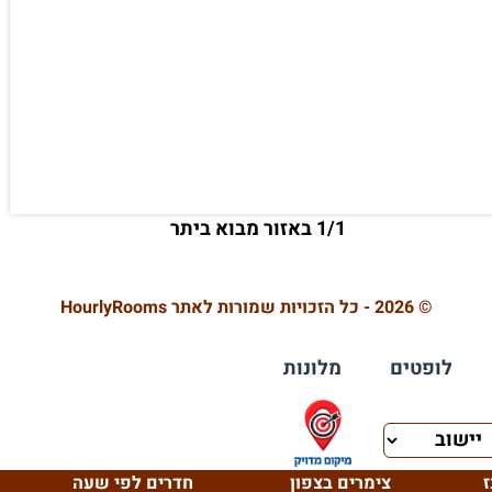
1/1 באזור מבוא ביתר
© 2026 - כל הזכויות שמורות לאתר HourlyRooms
לופטים
מלונות
ז
צימרים בצפון
חדרים לפי שעה