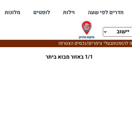
חדרים לפי שעה
וילות
לופטים
מלונות
 להזמנות
בעלי צימרים/נכסים הצטרפו
1/1 באזור מבוא ביתר