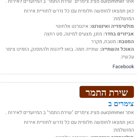
אתר ourzimmer מציג צימרים "שירת התמר" ב המיועדים לאירוח .
כאן תמצאו לחופשה חלומית עם כל נדרש לחוויית אירוח
המושלמת:
מולטימדיה ואינטרנט:
אינטרנט אלחוטי
אביזרים בחדר:
מזגן, מצעים למיטה, סט רחצה
המטבח:
מטבח, מקרר
האוכל והשתייה:
שתייה חמה. בואו ליהנות ולהתפנק, הזמינו צימר
עכשיו.
Facebook
שירת התמר
צימרים ב
אתר ourzimmer מציג צימרים "שירת התמר" ב המיועדים לאירוח .
כאן תמצאו לחופשה חלומית עם כל נדרש לחוויית אירוח
המושלמת: