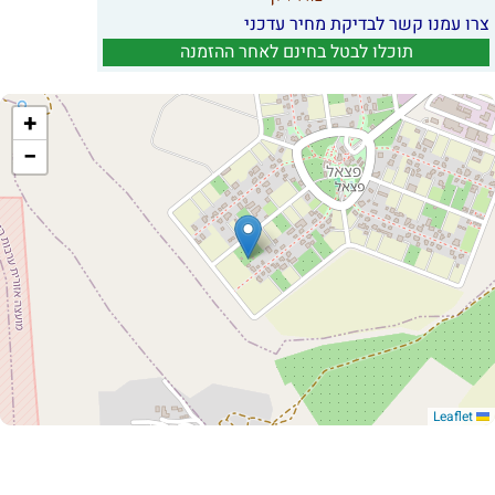
צרו עמנו קשר לבדיקת מחיר עדכני
תוכלו לבטל בחינם לאחר ההזמנה
+
−
Leaflet