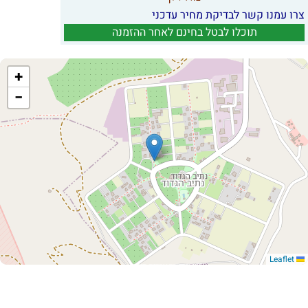
צרו עמנו קשר לבדיקת מחיר עדכני
תוכלו לבטל בחינם לאחר ההזמנה
+
−
Leaflet