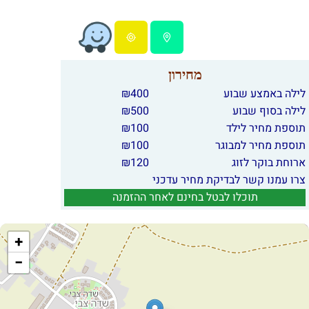
מחירון
לילה באמצע שבוע
400
₪
לילה בסוף שבוע
500
₪
תוספת מחיר לילד
100
₪
תוספת מחיר למבוגר
100
₪
ארוחת בוקר לזוג
120
₪
צרו עמנו קשר לבדיקת מחיר עדכני
תוכלו לבטל בחינם לאחר ההזמנה
+
−