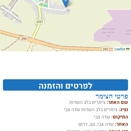
Leaflet
לפרטים והזמנה
פרטי הצימר
שם האתר:
צימרים בלב השדות
נציג:
צימרים בלב השדות שדה צבי
המיקום:
שדה צבי
האזור:
שדה צבי, נגב, דרום