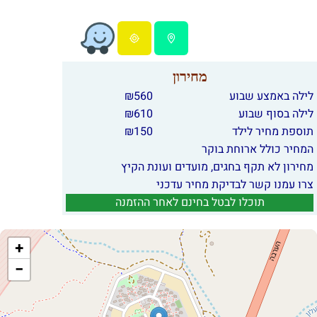
מחירון
לילה באמצע שבוע
560
₪
לילה בסוף שבוע
610
₪
תוספת מחיר לילד
150
₪
המחיר כולל ארוחת בוקר
מחירון לא תקף בחגים, מועדים ועונת הקיץ
צרו עמנו קשר לבדיקת מחיר עדכני
תוכלו לבטל בחינם לאחר ההזמנה
+
−