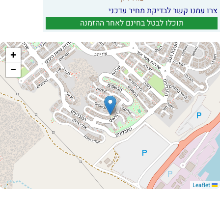
צרו עמנו קשר לבדיקת מחיר עדכני
תוכלו לבטל בחינם לאחר ההזמנה
+
−
Leaflet